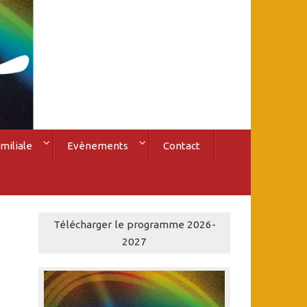
miliale
Evènements
Contact
Télécharger le programme 2026-
2027