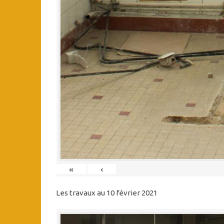
«
‹
Les travaux au 10 février 2021