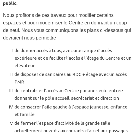
public.
Nous profitons de ces travaux pour modifier certains
espaces et pour moderniser le Centre en donnant un coup
de neuf. Nous vous communiquons les plans ci-dessous qui
devraient nous permettre :
de donner accès à tous, avec une rampe d’accès
extérieure et de faciliter l’accès à l’étage du Centre et un
élévateur
de disposer de sanitaires au RDC + étage avec un accès
PMR
de centraliser l’accès au Centre par une seule entrée
donnant sur le pôle accueil, secrétariat et direction
de consacrer l’aile gauche à l’espace jeunesse, enfance
et famille
de fermer l’espace d’activité de la grande salle
actuellement ouvert aux courants d’air et aux passages