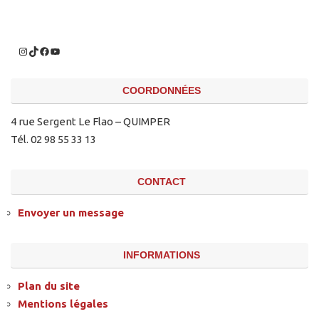
COORDONNÉES
4 rue Sergent Le Flao – QUIMPER
Tél. 02 98 55 33 13
CONTACT
Envoyer un message
INFORMATIONS
Plan du site
Mentions légales