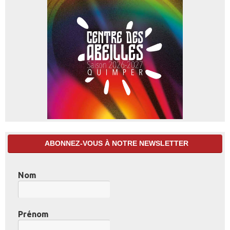
ABONNEZ-VOUS À NOTRE NEWSLETTER
Nom
Prénom