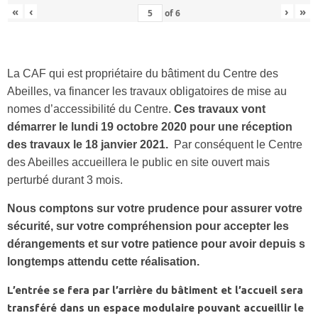
«
‹
›
»
of
6
La CAF qui est propriétaire du bâtiment du Centre des
Abeilles, va financer les travaux obligatoires de mise au
nomes d’accessibilité du Centre.
Ces travaux vont
démarrer le lundi 19 octobre 2020 pour une réception
des travaux le 18 janvier 2021.
Par conséquent le Centre
des Abeilles accueillera le public en site ouvert mais
perturbé durant 3 mois.
Nous comptons sur votre prudence pour assurer votre
sécurité, sur votre compréhension pour accepter les
dérangements et sur votre patience pour avoir depuis s
longtemps attendu cette réalisation.
L’entrée se fera par l’arrière du bâtiment et l’accueil sera
transféré dans un espace modulaire pouvant accueillir le