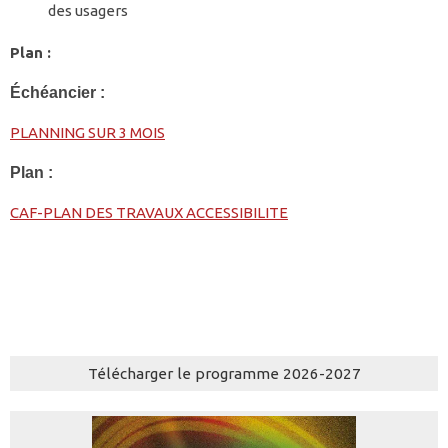
des usagers
Plan :
Échéancier :
PLANNING SUR 3 MOIS
Plan :
CAF-PLAN DES TRAVAUX ACCESSIBILITE
Télécharger le programme 2026-2027