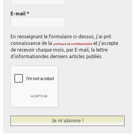
E-mail
*
En renseignant le formulaire ci-dessus, j'ai prit
connaissance de la
et j'accepte
politique de confidentialité
de recevoir chaque mois, par E-mail, la lettre
d'informationdes derniers articles publiés.