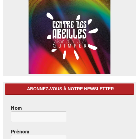
ABONNEZ-VOUS À NOTRE NEWSLETTER
Nom
Prénom