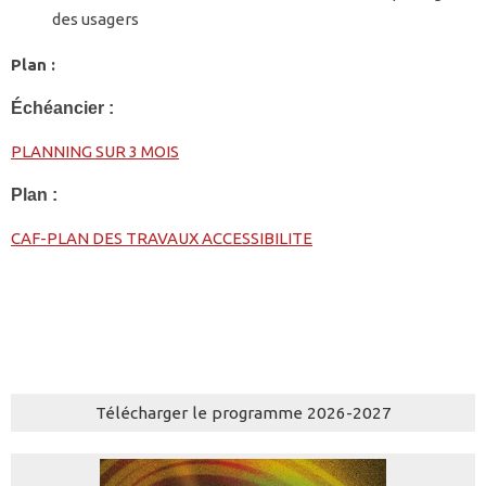
des usagers
Plan :
Échéancier :
PLANNING SUR 3 MOIS
Plan :
CAF-PLAN DES TRAVAUX ACCESSIBILITE
Télécharger le programme 2026-2027