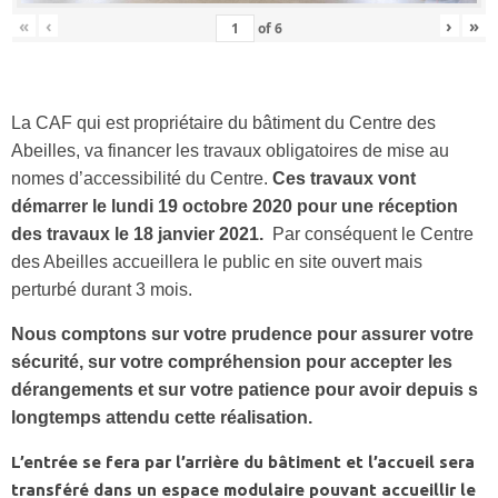
«
‹
›
»
of
6
La CAF qui est propriétaire du bâtiment du Centre des
Abeilles, va financer les travaux obligatoires de mise au
nomes d’accessibilité du Centre.
Ces travaux vont
démarrer le lundi 19 octobre 2020 pour une réception
des travaux le 18 janvier 2021.
Par conséquent le Centre
des Abeilles accueillera le public en site ouvert mais
perturbé durant 3 mois.
Nous comptons sur votre prudence pour assurer votre
sécurité, sur votre compréhension pour accepter les
dérangements et sur votre patience pour avoir depuis s
longtemps attendu cette réalisation.
L’entrée se fera par l’arrière du bâtiment et l’accueil sera
transféré dans un espace modulaire pouvant accueillir le