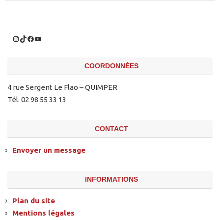
COORDONNÉES
4 rue Sergent Le Flao – QUIMPER
Tél. 02 98 55 33 13
CONTACT
Envoyer un message
INFORMATIONS
Plan du site
Mentions légales