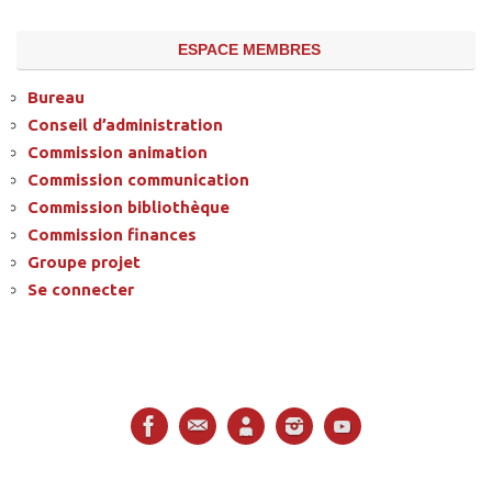
ESPACE MEMBRES
Bureau
Conseil d’administration
Commission animation
Commission communication
Commission bibliothèque
Commission finances
Groupe projet
Se connecter