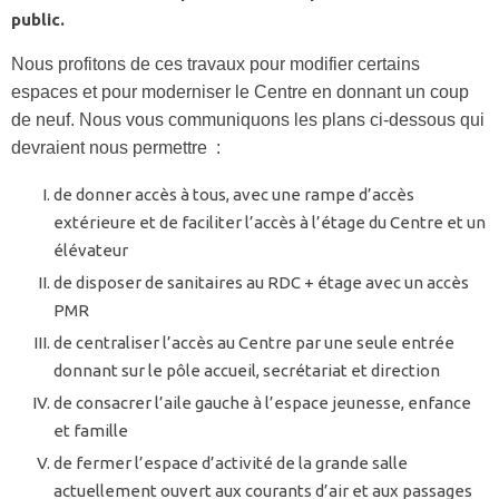
public.
Nous profitons de ces travaux pour modifier certains
espaces et pour moderniser le Centre en donnant un coup
de neuf. Nous vous communiquons les plans ci-dessous qui
devraient nous permettre :
de donner accès à tous, avec une rampe d’accès
extérieure et de faciliter l’accès à l’étage du Centre et un
élévateur
de disposer de sanitaires au RDC + étage avec un accès
PMR
de centraliser l’accès au Centre par une seule entrée
donnant sur le pôle accueil, secrétariat et direction
de consacrer l’aile gauche à l’espace jeunesse, enfance
et famille
de fermer l’espace d’activité de la grande salle
actuellement ouvert aux courants d’air et aux passages