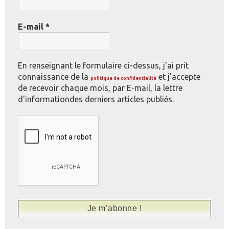
E-mail
*
En renseignant le formulaire ci-dessus, j'ai prit
connaissance de la
et j'accepte
politique de confidentialité
de recevoir chaque mois, par E-mail, la lettre
d'informationdes derniers articles publiés.