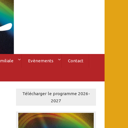
miliale
Evènements
Contact
Télécharger le programme 2026-
2027