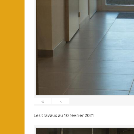
«
‹
Les travaux au 10 février 2021