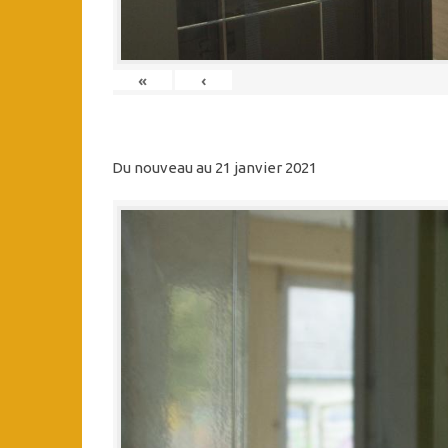
«
‹
Du nouveau au 21 janvier 2021