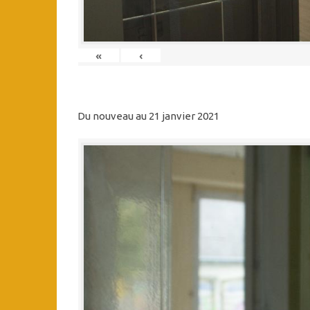
«
‹
Du nouveau au 21 janvier 2021