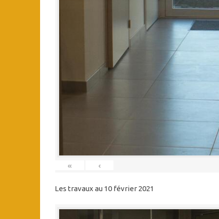
«
‹
Les travaux au 10 février 2021