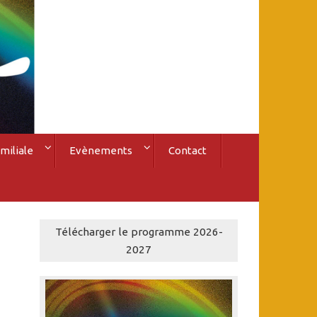
miliale
Evènements
Contact
Télécharger le programme 2026-
2027