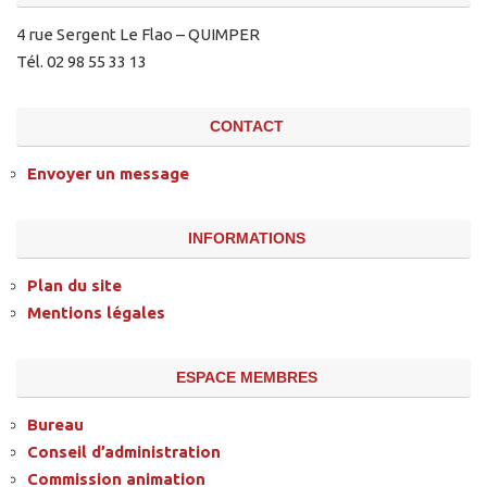
4 rue Sergent Le Flao – QUIMPER
Tél. 02 98 55 33 13
CONTACT
Envoyer un message
INFORMATIONS
Plan du site
Mentions légales
ESPACE MEMBRES
Bureau
Conseil d’administration
Commission animation