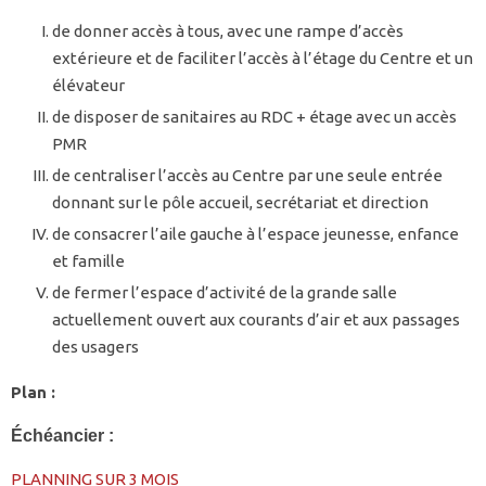
de donner accès à tous, avec une rampe d’accès
extérieure et de faciliter l’accès à l’étage du Centre et un
élévateur
de disposer de sanitaires au RDC + étage avec un accès
PMR
de centraliser l’accès au Centre par une seule entrée
donnant sur le pôle accueil, secrétariat et direction
de consacrer l’aile gauche à l’espace jeunesse, enfance
et famille
de fermer l’espace d’activité de la grande salle
actuellement ouvert aux courants d’air et aux passages
des usagers
Plan :
Échéancier :
PLANNING SUR 3 MOIS