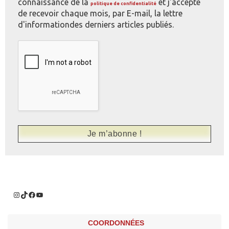
connaissance de la
et j'accepte
politique de confidentialité
de recevoir chaque mois, par E-mail, la lettre
d'informationdes derniers articles publiés.
COORDONNÉES