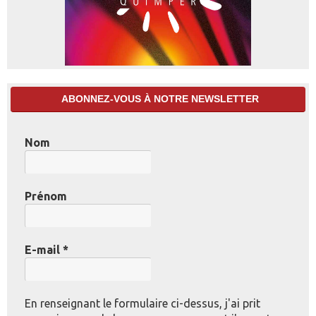
ABONNEZ-VOUS À NOTRE NEWSLETTER
Nom
Prénom
E-mail
*
En renseignant le formulaire ci-dessus, j'ai prit