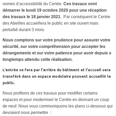
nomes d’accessibilité du Centre.
Ces travaux vont
démarrer le lundi 19 octobre 2020 pour une réception
des travaux le 18 janvier 2021.
Par conséquent le Centre
des Abeilles accueillera le public en site ouvert mais
perturbé durant 3 mois.
Nous comptons sur votre prudence pour assurer votre
sécurité, sur votre compréhension pour accepter les
dérangements et sur votre patience pour avoir depuis s
longtemps attendu cette réalisation.
L’entrée se fera par l’arrière du bâtiment et l’accueil sera
transféré dans un espace modulaire pouvant accueillir le
public.
Nous profitons de ces travaux pour modifier certains
espaces et pour moderniser le Centre en donnant un coup
de neuf. Nous vous communiquons les plans ci-dessous qui
devraient nous permettre :