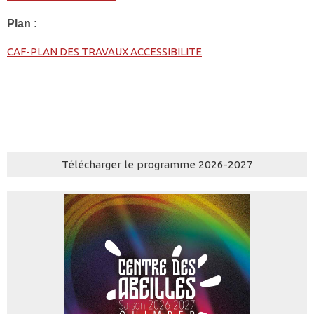
Plan :
CAF-PLAN DES TRAVAUX ACCESSIBILITE
Télécharger le programme 2026-2027