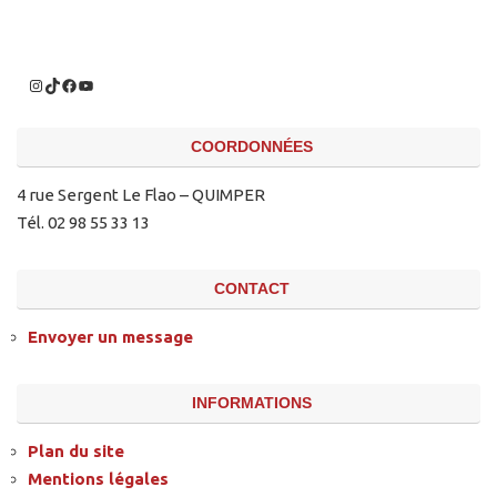
COORDONNÉES
4 rue Sergent Le Flao – QUIMPER
Tél. 02 98 55 33 13
CONTACT
Envoyer un message
INFORMATIONS
Plan du site
Mentions légales