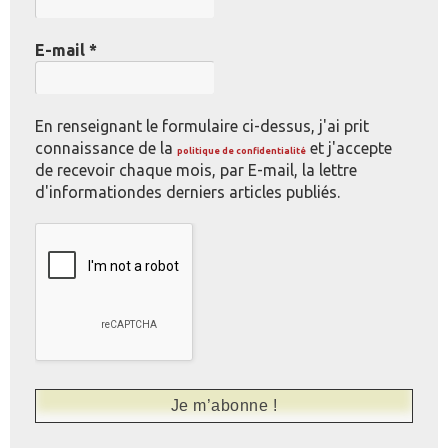
E-mail
*
En renseignant le formulaire ci-dessus, j'ai prit
connaissance de la
et j'accepte
politique de confidentialité
de recevoir chaque mois, par E-mail, la lettre
d'informationdes derniers articles publiés.