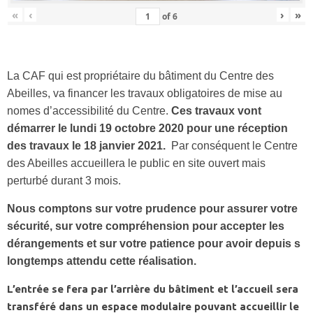
«
‹
›
»
of
6
La CAF qui est propriétaire du bâtiment du Centre des
Abeilles, va financer les travaux obligatoires de mise au
nomes d’accessibilité du Centre.
Ces travaux vont
démarrer le lundi 19 octobre 2020 pour une réception
des travaux le 18 janvier 2021.
Par conséquent le Centre
des Abeilles accueillera le public en site ouvert mais
perturbé durant 3 mois.
Nous comptons sur votre prudence pour assurer votre
sécurité, sur votre compréhension pour accepter les
dérangements et sur votre patience pour avoir depuis s
longtemps attendu cette réalisation.
L’entrée se fera par l’arrière du bâtiment et l’accueil sera
transféré dans un espace modulaire pouvant accueillir le