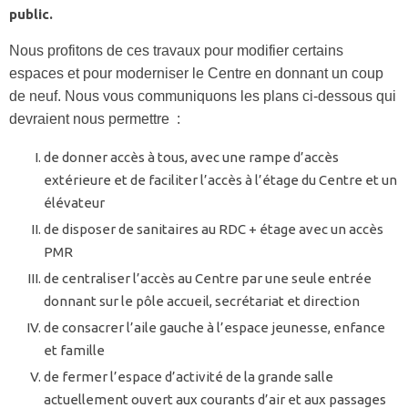
public.
Nous profitons de ces travaux pour modifier certains
espaces et pour moderniser le Centre en donnant un coup
de neuf. Nous vous communiquons les plans ci-dessous qui
devraient nous permettre :
de donner accès à tous, avec une rampe d’accès
extérieure et de faciliter l’accès à l’étage du Centre et un
élévateur
de disposer de sanitaires au RDC + étage avec un accès
PMR
de centraliser l’accès au Centre par une seule entrée
donnant sur le pôle accueil, secrétariat et direction
de consacrer l’aile gauche à l’espace jeunesse, enfance
et famille
de fermer l’espace d’activité de la grande salle
actuellement ouvert aux courants d’air et aux passages