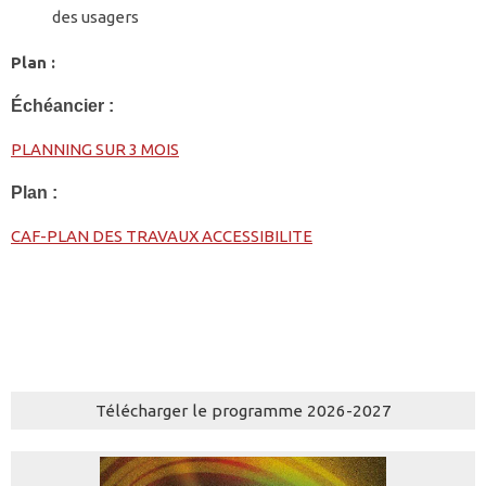
des usagers
Plan :
Échéancier :
PLANNING SUR 3 MOIS
Plan :
CAF-PLAN DES TRAVAUX ACCESSIBILITE
Télécharger le programme 2026-2027