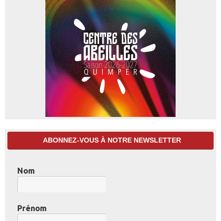
ABONNEZ-VOUS À NOTRE NEWSLETTER
Nom
Prénom