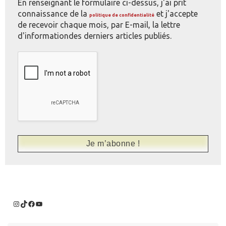
En renseignant le formulaire ci-dessus, j'ai prit
connaissance de la
et j'accepte
politique de confidentialité
de recevoir chaque mois, par E-mail, la lettre
d'informationdes derniers articles publiés.