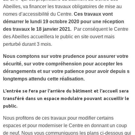
Abeilles, va financer les travaux obligatoires de mise au
nomes d’accessibilité du Centre.
Ces travaux vont
démarrer le lundi 19 octobre 2020 pour une réception
des travaux le 18 janvier 2021.
Par conséquent le Centre
des Abeilles accueillera le public en site ouvert mais
perturbé durant 3 mois.
Nous comptons sur votre prudence pour assurer votre
sécurité, sur votre compréhension pour accepter les
dérangements et sur votre patience pour avoir depuis s
longtemps attendu cette réalisation.
L’entrée se fera par l’arrière du bâtiment et l’accueil sera
transféré dans un espace modulaire pouvant accueillir le
public.
Nous profitons de ces travaux pour modifier certains
espaces et pour moderniser le Centre en donnant un coup
de neuf. Nous vous communiquons les plans ci-dessous qui