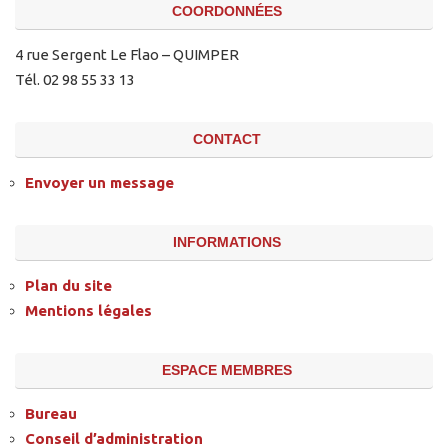
COORDONNÉES
4 rue Sergent Le Flao – QUIMPER
Tél. 02 98 55 33 13
CONTACT
Envoyer un message
INFORMATIONS
Plan du site
Mentions légales
ESPACE MEMBRES
Bureau
Conseil d’administration