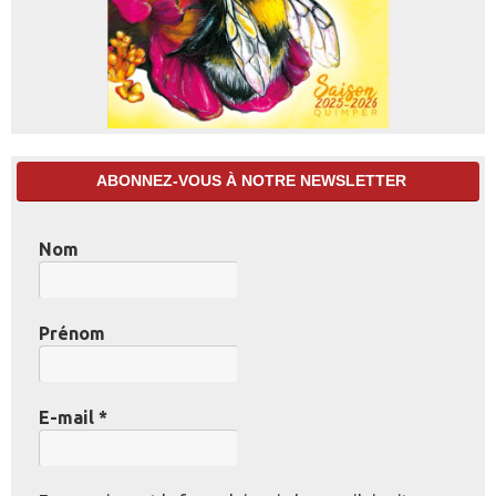
ABONNEZ-VOUS À NOTRE NEWSLETTER
Nom
Prénom
E-mail
*