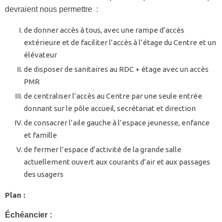
devraient nous permettre :
de donner accès à tous, avec une rampe d’accès
extérieure et de faciliter l’accès à l’étage du Centre et un
élévateur
de disposer de sanitaires au RDC + étage avec un accès
PMR
de centraliser l’accès au Centre par une seule entrée
donnant sur le pôle accueil, secrétariat et direction
de consacrer l’aile gauche à l’espace jeunesse, enfance
et famille
de fermer l’espace d’activité de la grande salle
actuellement ouvert aux courants d’air et aux passages
des usagers
Plan :
Échéancier :