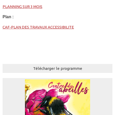
PLANNING SUR 3 MOIS
Plan :
CAF-PLAN DES TRAVAUX ACCESSIBILITE
Télécharger le programme