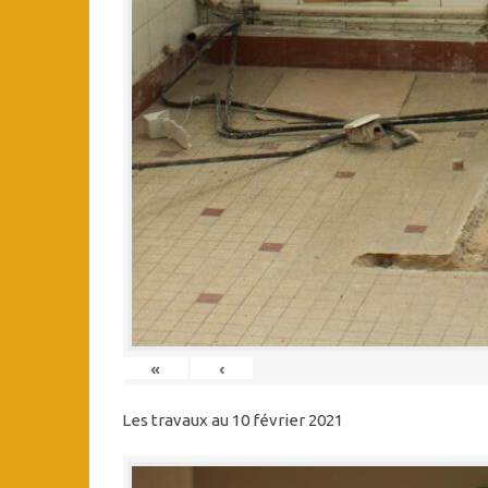
«
‹
Les travaux au 10 février 2021