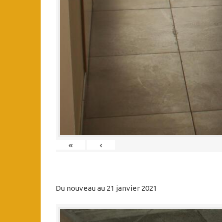
«
‹
Du nouveau au 21 janvier 2021