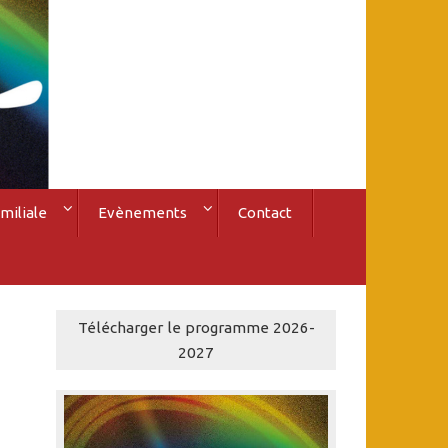
miliale
Evènements
Contact
Télécharger le programme 2026-
2027