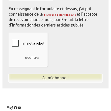
En renseignant le formulaire ci-dessus, j'ai prit
connaissance de la
et j'accepte
politique de confidentialité
de recevoir chaque mois, par E-mail, la lettre
d'informationdes derniers articles publiés.