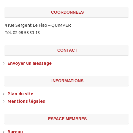
COORDONNÉES
4 rue Sergent Le Flao – QUIMPER
Tél. 02 98 55 33 13
CONTACT
Envoyer un message
INFORMATIONS
Plan du site
Mentions légales
ESPACE MEMBRES
Bureau