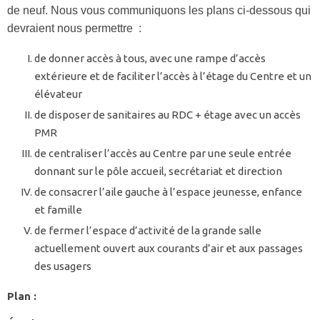
de neuf. Nous vous communiquons les plans ci-dessous qui
devraient nous permettre :
de donner accès à tous, avec une rampe d’accès
extérieure et de faciliter l’accès à l’étage du Centre et un
élévateur
de disposer de sanitaires au RDC + étage avec un accès
PMR
de centraliser l’accès au Centre par une seule entrée
donnant sur le pôle accueil, secrétariat et direction
de consacrer l’aile gauche à l’espace jeunesse, enfance
et famille
de fermer l’espace d’activité de la grande salle
actuellement ouvert aux courants d’air et aux passages
des usagers
Plan :