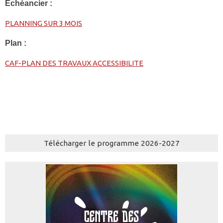
Échéancier :
PLANNING SUR 3 MOIS
Plan :
CAF-PLAN DES TRAVAUX ACCESSIBILITE
Télécharger le programme 2026-2027