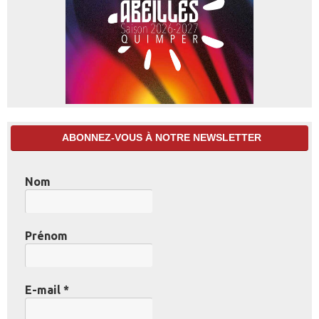
ABONNEZ-VOUS À NOTRE NEWSLETTER
Nom
Prénom
E-mail
*