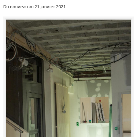
Du nouveau au 21 janvier 2021