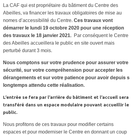
La CAF qui est propriétaire du bâtiment du Centre des
Abeilles, va financer les travaux obligatoires de mise au
nomes d’accessibilité du Centre.
Ces travaux vont
démarrer le lundi 19 octobre 2020 pour une réception
des travaux le 18 janvier 2021.
Par conséquent le Centre
des Abeilles accueillera le public en site ouvert mais
perturbé durant 3 mois.
Nous comptons sur votre prudence pour assurer votre
sécurité, sur votre compréhension pour accepter les
dérangements et sur votre patience pour avoir depuis s
longtemps attendu cette réalisation.
L’entrée se fera par l’arrière du bâtiment et l’accueil sera
transféré dans un espace modulaire pouvant accueillir le
public.
Nous profitons de ces travaux pour modifier certains
espaces et pour moderniser le Centre en donnant un coup