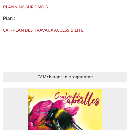
PLANNING SUR 3 MOIS
Plan :
CAF-PLAN DES TRAVAUX ACCESSIBILITE
Télécharger le programme