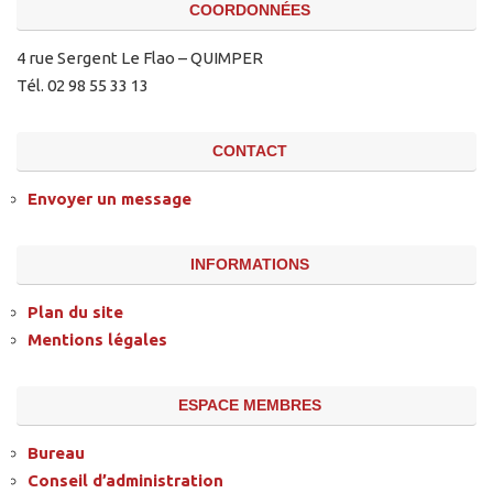
COORDONNÉES
4 rue Sergent Le Flao – QUIMPER
Tél. 02 98 55 33 13
CONTACT
Envoyer un message
INFORMATIONS
Plan du site
Mentions légales
ESPACE MEMBRES
Bureau
Conseil d’administration