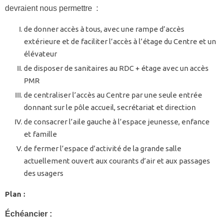
devraient nous permettre :
de donner accès à tous, avec une rampe d’accès
extérieure et de faciliter l’accès à l’étage du Centre et un
élévateur
de disposer de sanitaires au RDC + étage avec un accès
PMR
de centraliser l’accès au Centre par une seule entrée
donnant sur le pôle accueil, secrétariat et direction
de consacrer l’aile gauche à l’espace jeunesse, enfance
et famille
de fermer l’espace d’activité de la grande salle
actuellement ouvert aux courants d’air et aux passages
des usagers
Plan :
Échéancier :