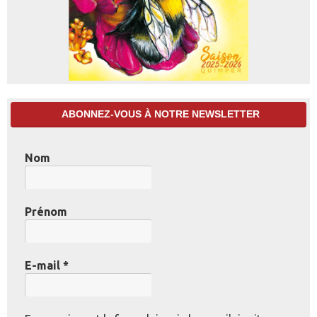
ABONNEZ-VOUS À NOTRE NEWSLETTER
Nom
Prénom
E-mail
*