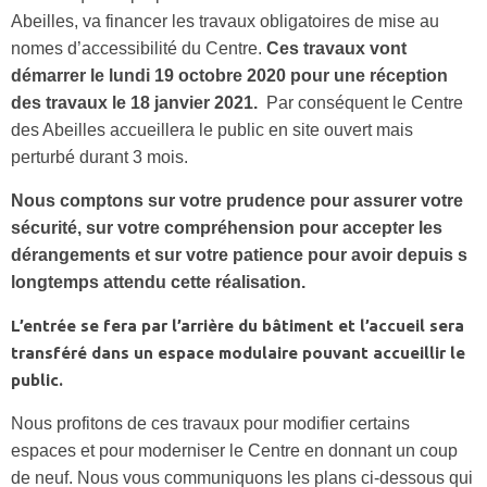
Abeilles, va financer les travaux obligatoires de mise au
nomes d’accessibilité du Centre.
Ces travaux vont
démarrer le lundi 19 octobre 2020 pour une réception
des travaux le 18 janvier 2021.
Par conséquent le Centre
des Abeilles accueillera le public en site ouvert mais
perturbé durant 3 mois.
Nous comptons sur votre prudence pour assurer votre
sécurité, sur votre compréhension pour accepter les
dérangements et sur votre patience pour avoir depuis s
longtemps attendu cette réalisation.
L’entrée se fera par l’arrière du bâtiment et l’accueil sera
transféré dans un espace modulaire pouvant accueillir le
public.
Nous profitons de ces travaux pour modifier certains
espaces et pour moderniser le Centre en donnant un coup
de neuf. Nous vous communiquons les plans ci-dessous qui