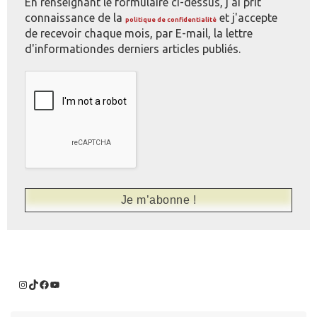
En renseignant le formulaire ci-dessus, j'ai prit
connaissance de la
et j'accepte
politique de confidentialité
de recevoir chaque mois, par E-mail, la lettre
d'informationdes derniers articles publiés.