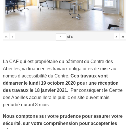
«
‹
›
»
of
6
La CAF qui est propriétaire du bâtiment du Centre des
Abeilles, va financer les travaux obligatoires de mise au
nomes d’accessibilité du Centre.
Ces travaux vont
démarrer le lundi 19 octobre 2020 pour une réception
des travaux le 18 janvier 2021.
Par conséquent le Centre
des Abeilles accueillera le public en site ouvert mais
perturbé durant 3 mois.
Nous comptons sur votre prudence pour assurer votre
sécurité, sur votre compréhension pour accepter les