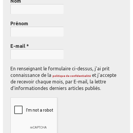
Nom
Prénom
E-mail
*
En renseignant le formulaire ci-dessus, j'ai prit
connaissance de la
et j'accepte
politique de confidentialité
de recevoir chaque mois, par E-mail, la lettre
d'informationdes derniers articles publiés.