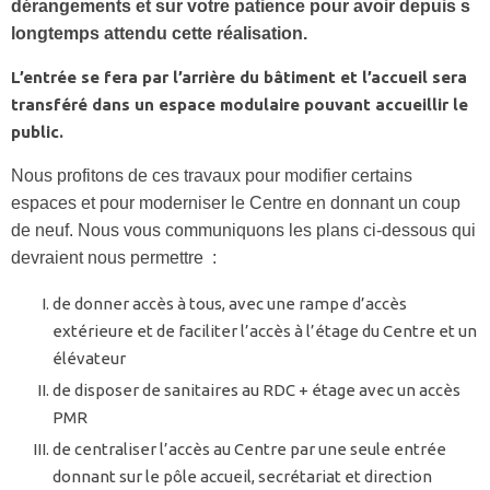
dérangements et sur votre patience pour avoir depuis s
longtemps attendu cette réalisation.
L’entrée se fera par l’arrière du bâtiment et l’accueil sera
transféré dans un espace modulaire pouvant accueillir le
public.
Nous profitons de ces travaux pour modifier certains
espaces et pour moderniser le Centre en donnant un coup
de neuf. Nous vous communiquons les plans ci-dessous qui
devraient nous permettre :
de donner accès à tous, avec une rampe d’accès
extérieure et de faciliter l’accès à l’étage du Centre et un
élévateur
de disposer de sanitaires au RDC + étage avec un accès
PMR
de centraliser l’accès au Centre par une seule entrée
donnant sur le pôle accueil, secrétariat et direction