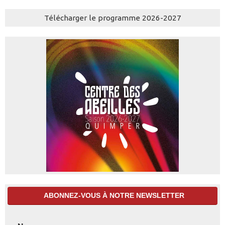
Télécharger le programme 2026-2027
ABONNEZ-VOUS À NOTRE NEWSLETTER