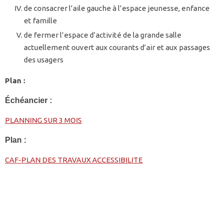
de consacrer l’aile gauche à l’espace jeunesse, enfance
et famille
de fermer l’espace d’activité de la grande salle
actuellement ouvert aux courants d’air et aux passages
des usagers
Plan :
Échéancier :
PLANNING SUR 3 MOIS
Plan :
CAF-PLAN DES TRAVAUX ACCESSIBILITE