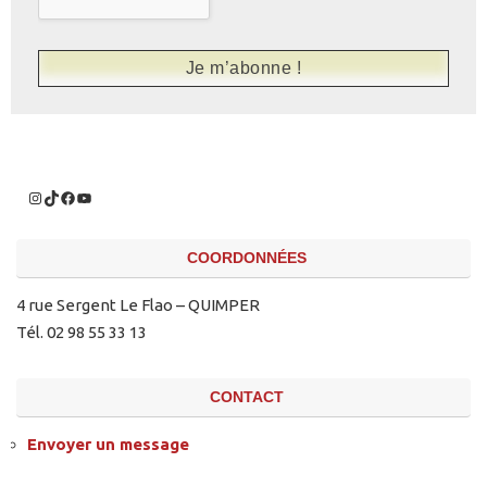
COORDONNÉES
4 rue Sergent Le Flao – QUIMPER
Tél. 02 98 55 33 13
CONTACT
Envoyer un message