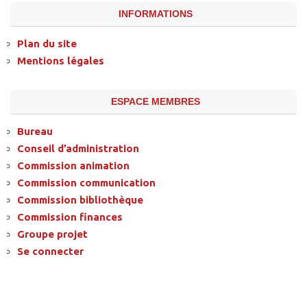
INFORMATIONS
Plan du site
Mentions légales
ESPACE MEMBRES
Bureau
Conseil d’administration
Commission animation
Commission communication
Commission bibliothèque
Commission finances
Groupe projet
Se connecter