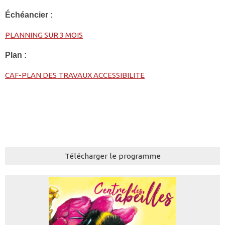
Échéancier :
PLANNING SUR 3 MOIS
Plan :
CAF-PLAN DES TRAVAUX ACCESSIBILITE
Télécharger le programme