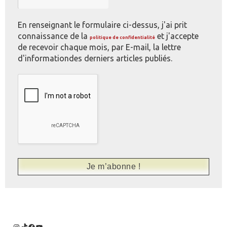
En renseignant le formulaire ci-dessus, j'ai prit
connaissance de la
et j'accepte
politique de confidentialité
de recevoir chaque mois, par E-mail, la lettre
d'informationdes derniers articles publiés.