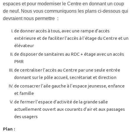
espaces et pour moderniser le Centre en donnant un coup
de neuf. Nous vous communiquons les plans ci-dessous qui
devraient nous permettre :
de donner accès à tous, avec une rampe d’accès
extérieure et de faciliter l’accès à l’étage du Centre et un
élévateur
de disposer de sanitaires au RDC + étage avec un accès
PMR
de centraliser l’accès au Centre par une seule entrée
donnant sur le pôle accueil, secrétariat et direction
de consacrer l’aile gauche à l’espace jeunesse, enfance
et famille
de fermer l’espace d’activité de la grande salle
actuellement ouvert aux courants d’air et aux passages
des usagers
Plan :