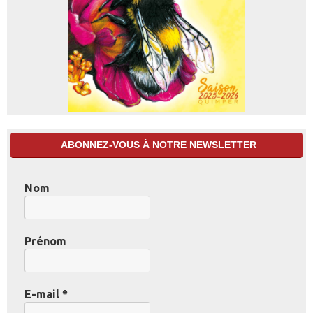
ABONNEZ-VOUS À NOTRE NEWSLETTER
Nom
Prénom
E-mail
*