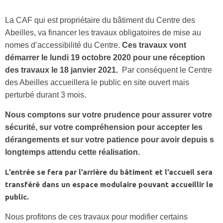
La CAF qui est propriétaire du bâtiment du Centre des
Abeilles, va financer les travaux obligatoires de mise au
nomes d’accessibilité du Centre.
Ces travaux vont
démarrer le lundi 19 octobre 2020 pour une réception
des travaux le 18 janvier 2021.
Par conséquent le Centre
des Abeilles accueillera le public en site ouvert mais
perturbé durant 3 mois.
Nous comptons sur votre prudence pour assurer votre
sécurité, sur votre compréhension pour accepter les
dérangements et sur votre patience pour avoir depuis s
longtemps attendu cette réalisation.
L’entrée se fera par l’arrière du bâtiment et l’accueil sera
transféré dans un espace modulaire pouvant accueillir le
public.
Nous profitons de ces travaux pour modifier certains