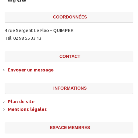
COORDONNÉES
4 rue Sergent Le Flao – QUIMPER
Tél. 02 98 55 33 13
CONTACT
Envoyer un message
INFORMATIONS
Plan du site
Mentions légales
ESPACE MEMBRES