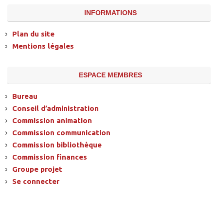
INFORMATIONS
Plan du site
Mentions légales
ESPACE MEMBRES
Bureau
Conseil d’administration
Commission animation
Commission communication
Commission bibliothèque
Commission finances
Groupe projet
Se connecter