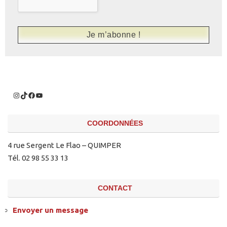
COORDONNÉES
4 rue Sergent Le Flao – QUIMPER
Tél. 02 98 55 33 13
CONTACT
Envoyer un message