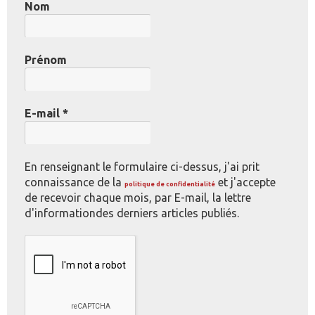
Nom
Prénom
E-mail
*
En renseignant le formulaire ci-dessus, j'ai prit
connaissance de la
et j'accepte
politique de confidentialité
de recevoir chaque mois, par E-mail, la lettre
d'informationdes derniers articles publiés.