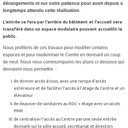
dérangements et sur votre patience pour avoir depuis s
longtemps attendu cette réalisation.
L’entrée se fera par l’arrière du bâtiment et l’accueil sera
transféré dans un espace modulaire pouvant accueillir le
public.
Nous profitons de ces travaux pour modifier certains
espaces et pour moderniser le Centre en donnant un coup
de neuf. Nous vous communiquons les plans ci-dessous qui
devraient nous permettre :
de donner accès à tous, avec une rampe d’accès
extérieure et de faciliter l’accès à l’étage du Centre et un
élévateur
de disposer de sanitaires au RDC + étage avec un accès
PMR
de centraliser l’accès au Centre par une seule entrée
donnant sur le pôle accueil, secrétariat et direction