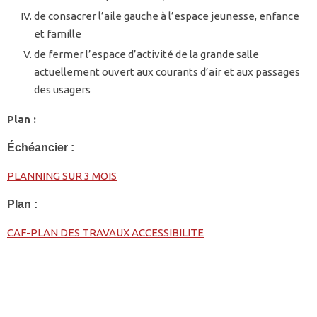
de consacrer l’aile gauche à l’espace jeunesse, enfance
et famille
de fermer l’espace d’activité de la grande salle
actuellement ouvert aux courants d’air et aux passages
des usagers
Plan :
Échéancier :
PLANNING SUR 3 MOIS
Plan :
CAF-PLAN DES TRAVAUX ACCESSIBILITE