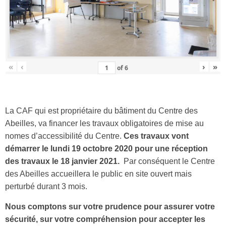
«
‹
›
»
of
6
La CAF qui est propriétaire du bâtiment du Centre des
Abeilles, va financer les travaux obligatoires de mise au
nomes d’accessibilité du Centre.
Ces travaux vont
démarrer le lundi 19 octobre 2020 pour une réception
des travaux le 18 janvier 2021.
Par conséquent le Centre
des Abeilles accueillera le public en site ouvert mais
perturbé durant 3 mois.
Nous comptons sur votre prudence pour assurer votre
sécurité, sur votre compréhension pour accepter les