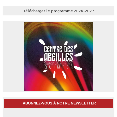
Télécharger le programme 2026-2027
ABONNEZ-VOUS À NOTRE NEWSLETTER