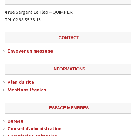
4 rue Sergent Le Flao – QUIMPER
Tél. 02 98 55 33 13
CONTACT
Envoyer un message
INFORMATIONS
Plan du site
Mentions légales
ESPACE MEMBRES
Bureau
Conseil d’administration