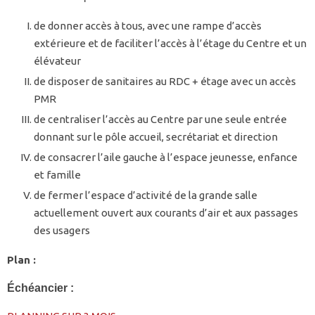
de donner accès à tous, avec une rampe d’accès
extérieure et de faciliter l’accès à l’étage du Centre et un
élévateur
de disposer de sanitaires au RDC + étage avec un accès
PMR
de centraliser l’accès au Centre par une seule entrée
donnant sur le pôle accueil, secrétariat et direction
de consacrer l’aile gauche à l’espace jeunesse, enfance
et famille
de fermer l’espace d’activité de la grande salle
actuellement ouvert aux courants d’air et aux passages
des usagers
Plan :
Échéancier :