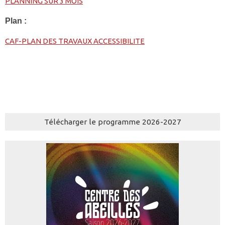
PLANNING SUR 3 MOIS
Plan :
CAF-PLAN DES TRAVAUX ACCESSIBILITE
Télécharger le programme 2026-2027