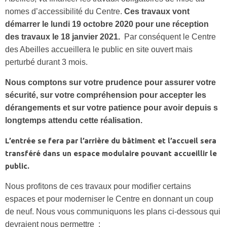
nomes d’accessibilité du Centre.
Ces travaux vont
démarrer le lundi 19 octobre 2020 pour une réception
des travaux le 18 janvier 2021.
Par conséquent le Centre
des Abeilles accueillera le public en site ouvert mais
perturbé durant 3 mois.
Nous comptons sur votre prudence pour assurer votre
sécurité, sur votre compréhension pour accepter les
dérangements et sur votre patience pour avoir depuis s
longtemps attendu cette réalisation.
L’entrée se fera par l’arrière du bâtiment et l’accueil sera
transféré dans un espace modulaire pouvant accueillir le
public.
Nous profitons de ces travaux pour modifier certains
espaces et pour moderniser le Centre en donnant un coup
de neuf. Nous vous communiquons les plans ci-dessous qui
devraient nous permettre :