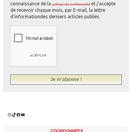
connaissance de la
et j'accepte
politique de confidentialité
de recevoir chaque mois, par E-mail, la lettre
d'informationdes derniers articles publiés.
COORDONNÉES