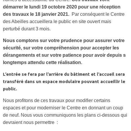
démarrer le lundi 19 octobre 2020 pour une réception
des travaux le 18 janvier 2021.
Par conséquent le Centre
des Abeilles accueillera le public en site ouvert mais
perturbé durant 3 mois.
Nous comptons sur votre prudence pour assurer votre
sécurité, sur votre compréhension pour accepter les
dérangements et sur votre patience pour avoir depuis s
longtemps attendu cette réalisation.
L’entrée se fera par l’arrière du bâtiment et l’accueil sera
transféré dans un espace modulaire pouvant accueillir le
public.
Nous profitons de ces travaux pour modifier certains
espaces et pour moderniser le Centre en donnant un coup
de neuf. Nous vous communiquons les plans ci-dessous qui
devraient nous permettre :