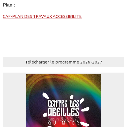
Plan :
CAF-PLAN DES TRAVAUX ACCESSIBILITE
Télécharger le programme 2026-2027