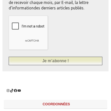
de recevoir chaque mois, par E-mail, la lettre
d'informationdes derniers articles publiés.
COORDONNÉES