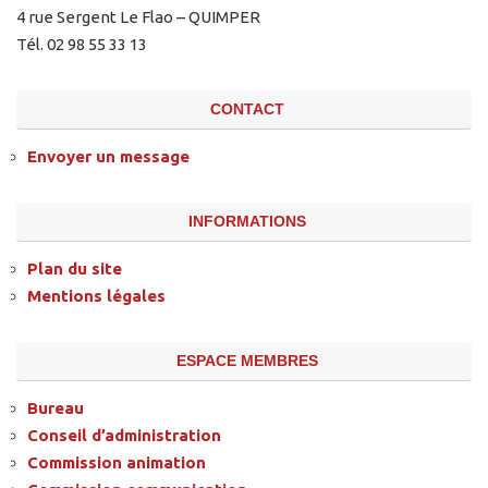
4 rue Sergent Le Flao – QUIMPER
Tél. 02 98 55 33 13
CONTACT
Envoyer un message
INFORMATIONS
Plan du site
Mentions légales
ESPACE MEMBRES
Bureau
Conseil d’administration
Commission animation