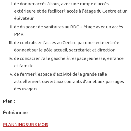
de donner accès à tous, avec une rampe d’accès
extérieure et de faciliter l’accès à l’étage du Centre et un
élévateur
de disposer de sanitaires au RDC + étage avec un accès
PMR
de centraliser l’accès au Centre par une seule entrée
donnant sur le pôle accueil, secrétariat et direction
de consacrer l’aile gauche à l’espace jeunesse, enfance
et famille
de fermer l’espace d’activité de la grande salle
actuellement ouvert aux courants d’air et aux passages
des usagers
Plan :
Échéancier :
PLANNING SUR 3 MOIS