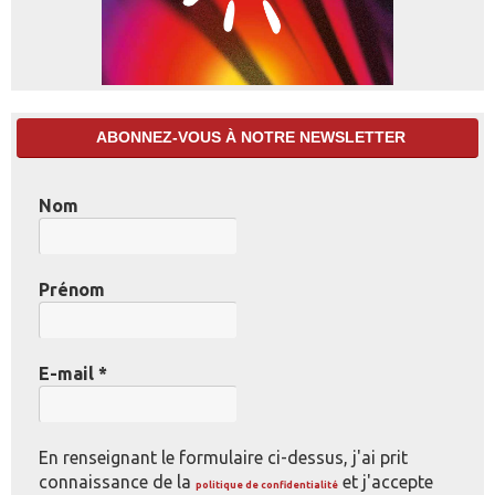
ABONNEZ-VOUS À NOTRE NEWSLETTER
Nom
Prénom
E-mail
*
En renseignant le formulaire ci-dessus, j'ai prit
connaissance de la
et j'accepte
politique de confidentialité