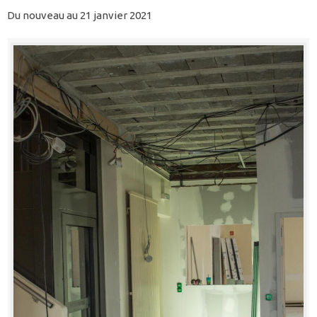
Du nouveau au 21 janvier 2021