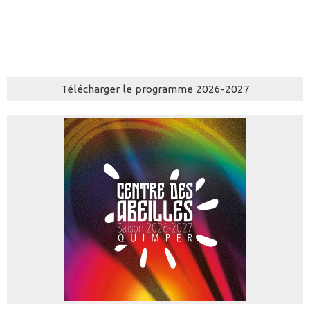
Télécharger le programme 2026-2027