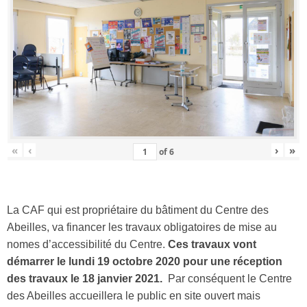
«
‹
›
»
of
6
La CAF qui est propriétaire du bâtiment du Centre des
Abeilles, va financer les travaux obligatoires de mise au
nomes d’accessibilité du Centre.
Ces travaux vont
démarrer le lundi 19 octobre 2020 pour une réception
des travaux le 18 janvier 2021.
Par conséquent le Centre
des Abeilles accueillera le public en site ouvert mais