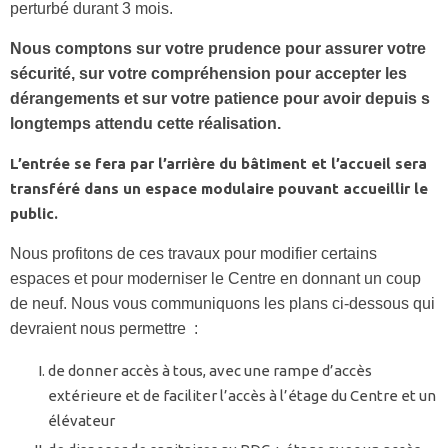
perturbé durant 3 mois.
Nous comptons sur votre prudence pour assurer votre
sécurité, sur votre compréhension pour accepter les
dérangements et sur votre patience pour avoir depuis s
longtemps attendu cette réalisation.
L’entrée se fera par l’arrière du bâtiment et l’accueil sera
transféré dans un espace modulaire pouvant accueillir le
public.
Nous profitons de ces travaux pour modifier certains
espaces et pour moderniser le Centre en donnant un coup
de neuf. Nous vous communiquons les plans ci-dessous qui
devraient nous permettre :
de donner accès à tous, avec une rampe d’accès
extérieure et de faciliter l’accès à l’étage du Centre et un
élévateur