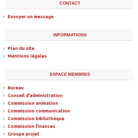
CONTACT
Envoyer un message
INFORMATIONS
Plan du site
Mentions légales
ESPACE MEMBRES
Bureau
Conseil d’administration
Commission animation
Commission communication
Commission bibliothèque
Commission finances
Groupe projet