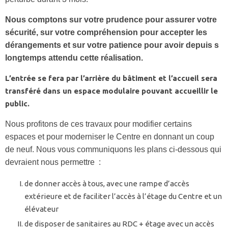
Nous comptons sur votre prudence pour assurer votre
sécurité, sur votre compréhension pour accepter les
dérangements et sur votre patience pour avoir depuis s
longtemps attendu cette réalisation.
L’entrée se fera par l’arrière du bâtiment et l’accueil sera
transféré dans un espace modulaire pouvant accueillir le
public.
Nous profitons de ces travaux pour modifier certains
espaces et pour moderniser le Centre en donnant un coup
de neuf. Nous vous communiquons les plans ci-dessous qui
devraient nous permettre :
de donner accès à tous, avec une rampe d’accès
extérieure et de faciliter l’accès à l’étage du Centre et un
élévateur
de disposer de sanitaires au RDC + étage avec un accès