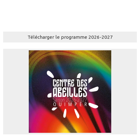
Télécharger le programme 2026-2027