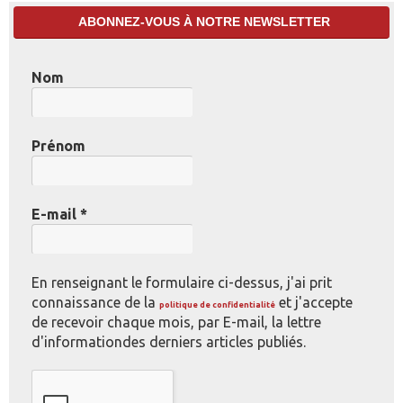
ABONNEZ-VOUS À NOTRE NEWSLETTER
Nom
Prénom
E-mail
*
En renseignant le formulaire ci-dessus, j'ai prit
connaissance de la
et j'accepte
politique de confidentialité
de recevoir chaque mois, par E-mail, la lettre
d'informationdes derniers articles publiés.