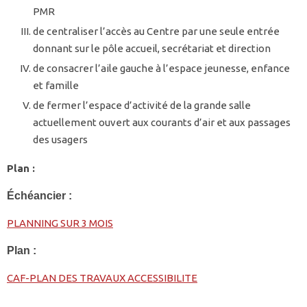
PMR
de centraliser l’accès au Centre par une seule entrée
donnant sur le pôle accueil, secrétariat et direction
de consacrer l’aile gauche à l’espace jeunesse, enfance
et famille
de fermer l’espace d’activité de la grande salle
actuellement ouvert aux courants d’air et aux passages
des usagers
Plan :
Échéancier :
PLANNING SUR 3 MOIS
Plan :
CAF-PLAN DES TRAVAUX ACCESSIBILITE