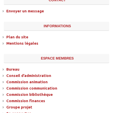
CONTACT
Envoyer un message
INFORMATIONS
Plan du site
Mentions légales
ESPACE MEMBRES
Bureau
Conseil d’administration
Commission animation
Commission communication
Commission bibliothèque
Commission finances
Groupe projet