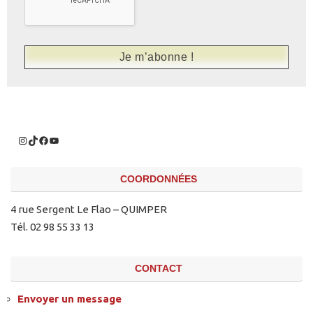
COORDONNÉES
4 rue Sergent Le Flao – QUIMPER
Tél. 02 98 55 33 13
CONTACT
Envoyer un message