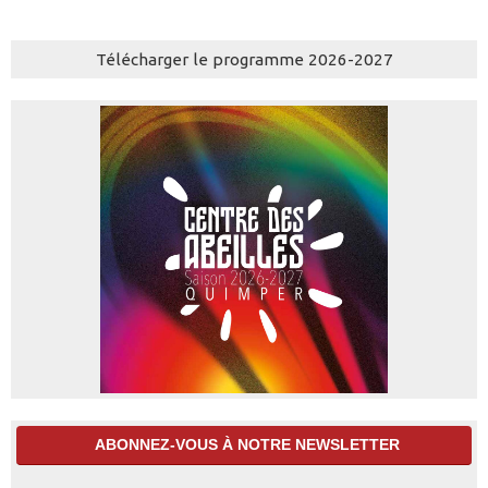
Télécharger le programme 2026-2027
ABONNEZ-VOUS À NOTRE NEWSLETTER