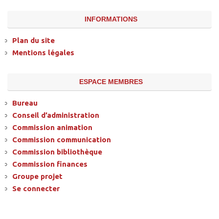
INFORMATIONS
Plan du site
Mentions légales
ESPACE MEMBRES
Bureau
Conseil d’administration
Commission animation
Commission communication
Commission bibliothèque
Commission finances
Groupe projet
Se connecter