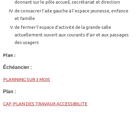
donnant sur le pôle accueil, secrétariat et direction
de consacrer l’aile gauche à l’espace jeunesse, enfance
et famille
de fermer l’espace d’activité de la grande salle
actuellement ouvert aux courants d’air et aux passages
des usagers
Plan :
Échéancier :
PLANNING SUR 3 MOIS
Plan :
CAF-PLAN DES TRAVAUX ACCESSIBILITE