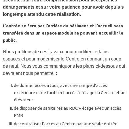
dérangements et sur votre patience pour avoir depuis s
longtemps attendu cette réalisation.
L’entrée se fera par l’arrière du bâtiment et l’accueil sera
transféré dans un espace modulaire pouvant accueillir le
public.
Nous profitons de ces travaux pour modifier certains
espaces et pour moderniser le Centre en donnant un coup
de neuf. Nous vous communiquons les plans ci-dessous qui
devraient nous permettre :
de donner accès à tous, avec une rampe d’accès
extérieure et de faciliter l’accès à l’étage du Centre et un
élévateur
de disposer de sanitaires au RDC + étage avec un accès
PMR
de centraliser l’accès au Centre par une seule entrée