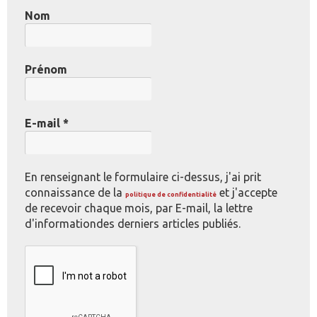
Nom
Prénom
E-mail
*
En renseignant le formulaire ci-dessus, j'ai prit
connaissance de la
et j'accepte
politique de confidentialité
de recevoir chaque mois, par E-mail, la lettre
d'informationdes derniers articles publiés.