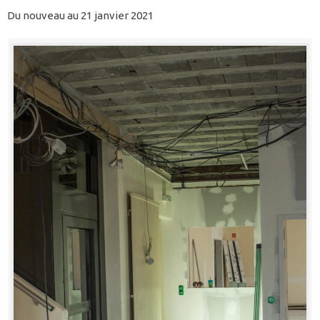
Du nouveau au 21 janvier 2021