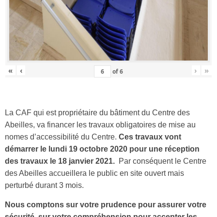
«
‹
›
»
of
6
La CAF qui est propriétaire du bâtiment du Centre des
Abeilles, va financer les travaux obligatoires de mise au
nomes d’accessibilité du Centre.
Ces travaux vont
démarrer le lundi 19 octobre 2020 pour une réception
des travaux le 18 janvier 2021.
Par conséquent le Centre
des Abeilles accueillera le public en site ouvert mais
perturbé durant 3 mois.
Nous comptons sur votre prudence pour assurer votre
sécurité, sur votre compréhension pour accepter les