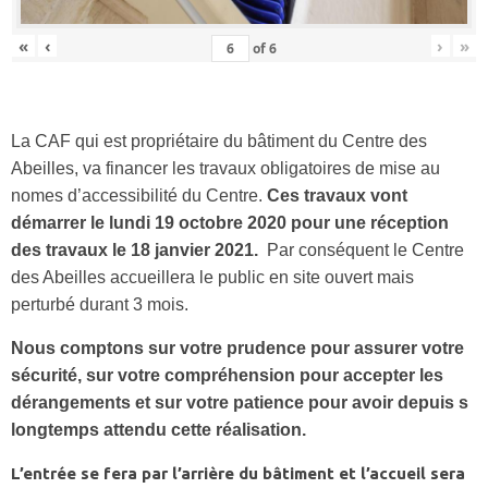
«
‹
›
»
of
6
La CAF qui est propriétaire du bâtiment du Centre des
Abeilles, va financer les travaux obligatoires de mise au
nomes d’accessibilité du Centre.
Ces travaux vont
démarrer le lundi 19 octobre 2020 pour une réception
des travaux le 18 janvier 2021.
Par conséquent le Centre
des Abeilles accueillera le public en site ouvert mais
perturbé durant 3 mois.
Nous comptons sur votre prudence pour assurer votre
sécurité, sur votre compréhension pour accepter les
dérangements et sur votre patience pour avoir depuis s
longtemps attendu cette réalisation.
L’entrée se fera par l’arrière du bâtiment et l’accueil sera