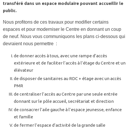
transféré dans un espace modulaire pouvant accueillir le
public.
Nous profitons de ces travaux pour modifier certains
espaces et pour moderniser le Centre en donnant un coup
de neuf. Nous vous communiquons les plans ci-dessous qui
devraient nous permettre :
de donner accès à tous, avec une rampe d’accès
extérieure et de faciliter l’accès à l’étage du Centre et un
élévateur
de disposer de sanitaires au RDC + étage avec un accès
PMR
de centraliser l’accès au Centre par une seule entrée
donnant sur le pôle accueil, secrétariat et direction
de consacrer l’aile gauche à l’espace jeunesse, enfance
et famille
de fermer l’espace d’activité de la grande salle