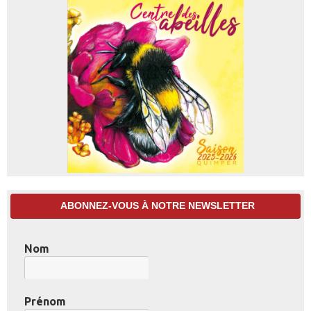
ABONNEZ-VOUS À NOTRE NEWSLETTER
Nom
Prénom