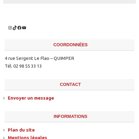
COORDONNÉES
4 rue Sergent Le Flao – QUIMPER
Tél. 02 98 55 33 13
CONTACT
Envoyer un message
INFORMATIONS
Plan du site
Mentions légales