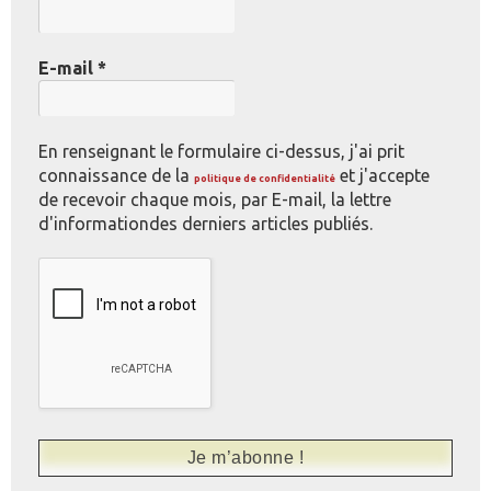
E-mail
*
En renseignant le formulaire ci-dessus, j'ai prit
connaissance de la
et j'accepte
politique de confidentialité
de recevoir chaque mois, par E-mail, la lettre
d'informationdes derniers articles publiés.