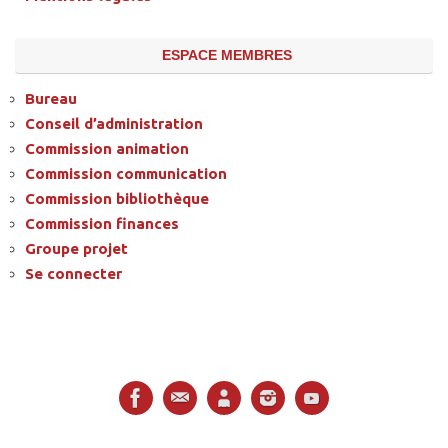
ESPACE MEMBRES
Bureau
Conseil d’administration
Commission animation
Commission communication
Commission bibliothèque
Commission finances
Groupe projet
Se connecter