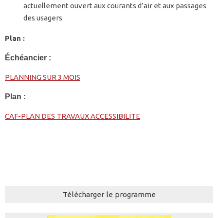
actuellement ouvert aux courants d’air et aux passages
des usagers
Plan :
Échéancier :
PLANNING SUR 3 MOIS
Plan :
CAF-PLAN DES TRAVAUX ACCESSIBILITE
Télécharger le programme