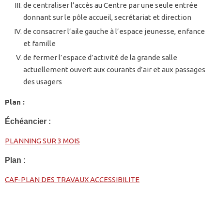
de centraliser l’accès au Centre par une seule entrée
donnant sur le pôle accueil, secrétariat et direction
de consacrer l’aile gauche à l’espace jeunesse, enfance
et famille
de fermer l’espace d’activité de la grande salle
actuellement ouvert aux courants d’air et aux passages
des usagers
Plan :
Échéancier :
PLANNING SUR 3 MOIS
Plan :
CAF-PLAN DES TRAVAUX ACCESSIBILITE