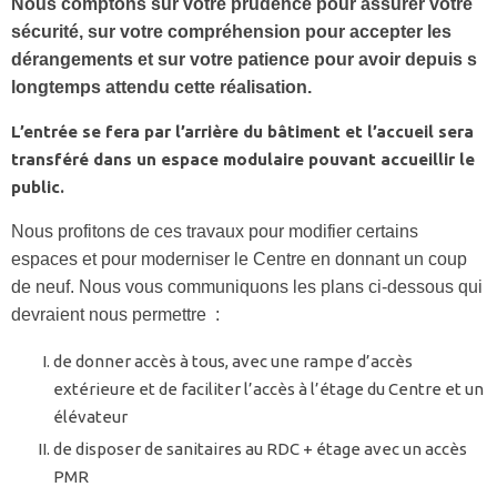
Nous comptons sur votre prudence pour assurer votre
sécurité, sur votre compréhension pour accepter les
dérangements et sur votre patience pour avoir depuis s
longtemps attendu cette réalisation.
L’entrée se fera par l’arrière du bâtiment et l’accueil sera
transféré dans un espace modulaire pouvant accueillir le
public.
Nous profitons de ces travaux pour modifier certains
espaces et pour moderniser le Centre en donnant un coup
de neuf. Nous vous communiquons les plans ci-dessous qui
devraient nous permettre :
de donner accès à tous, avec une rampe d’accès
extérieure et de faciliter l’accès à l’étage du Centre et un
élévateur
de disposer de sanitaires au RDC + étage avec un accès
PMR