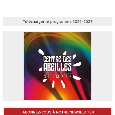
Télécharger le programme 2026-2027
ABONNEZ-VOUS À NOTRE NEWSLETTER