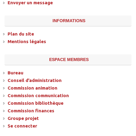
Envoyer un message
INFORMATIONS
Plan du site
Mentions légales
ESPACE MEMBRES
Bureau
Conseil d’administration
Commission animation
Commission communication
Commission bibliothèque
Commission finances
Groupe projet
Se connecter