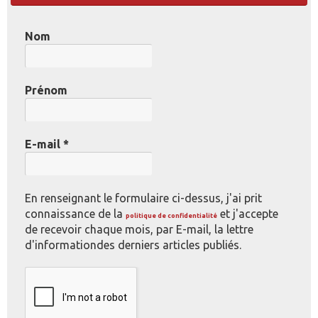
Nom
Prénom
E-mail
*
En renseignant le formulaire ci-dessus, j'ai prit
connaissance de la
et j'accepte
politique de confidentialité
de recevoir chaque mois, par E-mail, la lettre
d'informationdes derniers articles publiés.