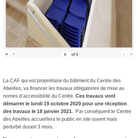
«
‹
›
»
of
6
La CAF qui est propriétaire du bâtiment du Centre des
Abeilles, va financer les travaux obligatoires de mise au
nomes d’accessibilité du Centre.
Ces travaux vont
démarrer le lundi 19 octobre 2020 pour une réception
des travaux le 18 janvier 2021.
Par conséquent le Centre
des Abeilles accueillera le public en site ouvert mais
perturbé durant 3 mois.