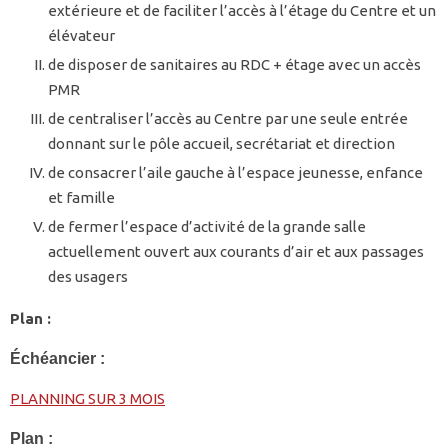
extérieure et de faciliter l’accès à l’étage du Centre et un
élévateur
de disposer de sanitaires au RDC + étage avec un accès
PMR
de centraliser l’accès au Centre par une seule entrée
donnant sur le pôle accueil, secrétariat et direction
de consacrer l’aile gauche à l’espace jeunesse, enfance
et famille
de fermer l’espace d’activité de la grande salle
actuellement ouvert aux courants d’air et aux passages
des usagers
Plan :
Échéancier :
PLANNING SUR 3 MOIS
Plan :