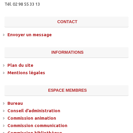
Tél. 02 98 55 33 13
CONTACT
Envoyer un message
INFORMATIONS
Plan du site
Mentions légales
ESPACE MEMBRES
Bureau
Conseil d’administration
Commission animation
Commission communication
Commission bibliothèque