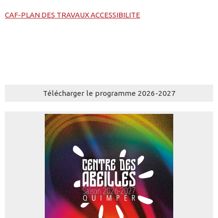
CAF-PLAN DES TRAVAUX ACCESSIBILITE
Télécharger le programme 2026-2027