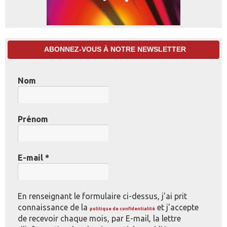
ABONNEZ-VOUS À NOTRE NEWSLETTER
Nom
Prénom
E-mail
*
En renseignant le formulaire ci-dessus, j'ai prit
connaissance de la
et j'accepte
politique de confidentialité
de recevoir chaque mois, par E-mail, la lettre