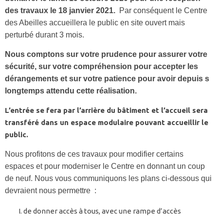
des travaux le 18 janvier 2021.
Par conséquent le Centre
des Abeilles accueillera le public en site ouvert mais
perturbé durant 3 mois.
Nous comptons sur votre prudence pour assurer votre
sécurité, sur votre compréhension pour accepter les
dérangements et sur votre patience pour avoir depuis s
longtemps attendu cette réalisation.
L’entrée se fera par l’arrière du bâtiment et l’accueil sera
transféré dans un espace modulaire pouvant accueillir le
public.
Nous profitons de ces travaux pour modifier certains
espaces et pour moderniser le Centre en donnant un coup
de neuf. Nous vous communiquons les plans ci-dessous qui
devraient nous permettre :
de donner accès à tous, avec une rampe d’accès