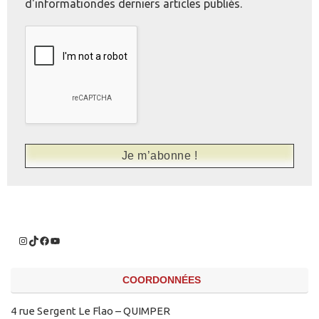
d'informationdes derniers articles publiés.
COORDONNÉES
4 rue Sergent Le Flao – QUIMPER