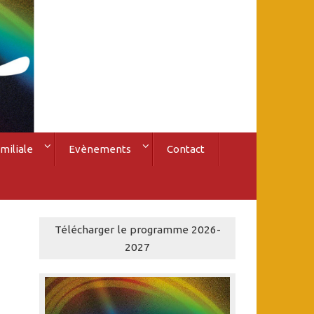
miliale
Evènements
Contact
Télécharger le programme 2026-
2027