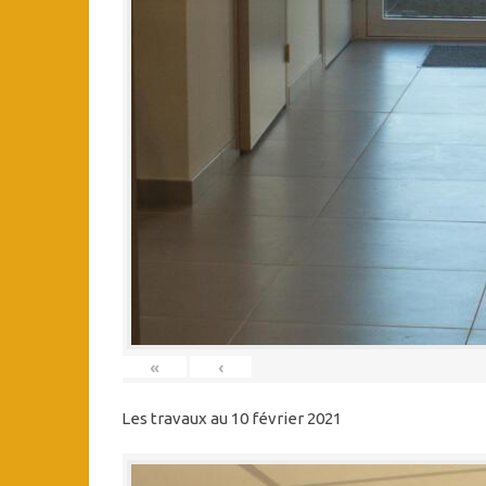
«
‹
Les travaux au 10 février 2021