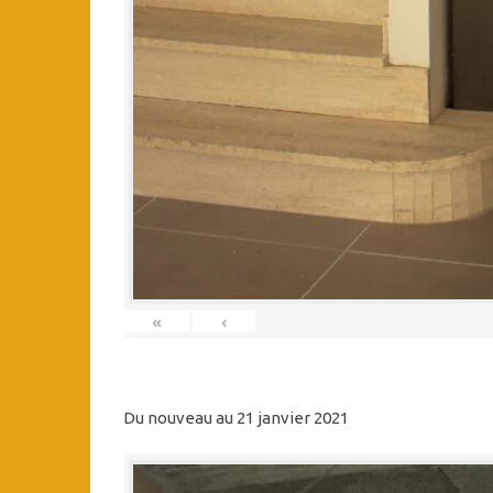
«
‹
Du nouveau au 21 janvier 2021