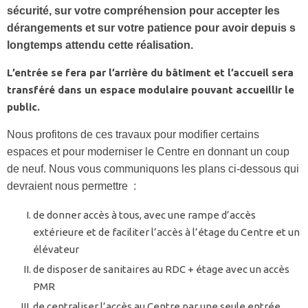
sécurité, sur votre compréhension pour accepter les
dérangements et sur votre patience pour avoir depuis s
longtemps attendu cette réalisation.
L’entrée se fera par l’arrière du bâtiment et l’accueil sera
transféré dans un espace modulaire pouvant accueillir le
public.
Nous profitons de ces travaux pour modifier certains
espaces et pour moderniser le Centre en donnant un coup
de neuf. Nous vous communiquons les plans ci-dessous qui
devraient nous permettre :
de donner accès à tous, avec une rampe d’accès
extérieure et de faciliter l’accès à l’étage du Centre et un
élévateur
de disposer de sanitaires au RDC + étage avec un accès
PMR
de centraliser l’accès au Centre par une seule entrée