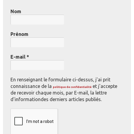
Nom
Prénom
E-mail
*
En renseignant le formulaire ci-dessus, j'ai prit
connaissance de la
et j'accepte
politique de confidentialité
de recevoir chaque mois, par E-mail, la lettre
d'informationdes derniers articles publiés.