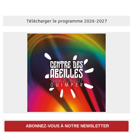
Télécharger le programme 2026-2027
ABONNEZ-VOUS À NOTRE NEWSLETTER