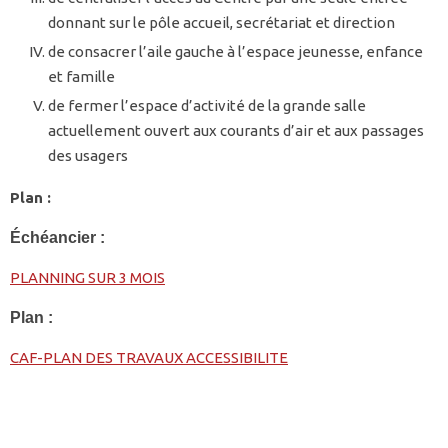
donnant sur le pôle accueil, secrétariat et direction
de consacrer l’aile gauche à l’espace jeunesse, enfance
et famille
de fermer l’espace d’activité de la grande salle
actuellement ouvert aux courants d’air et aux passages
des usagers
Plan :
Échéancier :
PLANNING SUR 3 MOIS
Plan :
CAF-PLAN DES TRAVAUX ACCESSIBILITE