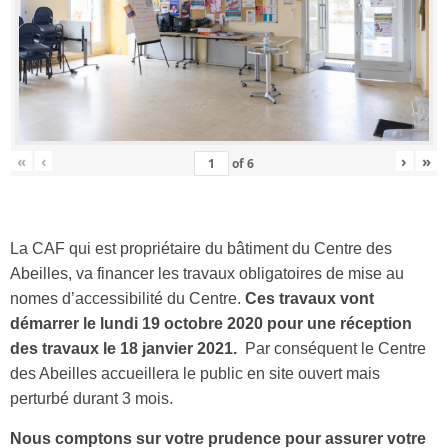
«
‹
›
»
of
6
La CAF qui est propriétaire du bâtiment du Centre des
Abeilles, va financer les travaux obligatoires de mise au
nomes d’accessibilité du Centre.
Ces travaux vont
démarrer le lundi 19 octobre 2020 pour une réception
des travaux le 18 janvier 2021.
Par conséquent le Centre
des Abeilles accueillera le public en site ouvert mais
perturbé durant 3 mois.
Nous comptons sur votre prudence pour assurer votre