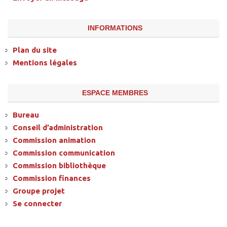
INFORMATIONS
Plan du site
Mentions légales
ESPACE MEMBRES
Bureau
Conseil d’administration
Commission animation
Commission communication
Commission bibliothèque
Commission finances
Groupe projet
Se connecter