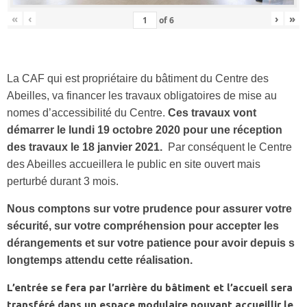
«
‹
›
»
of
6
La CAF qui est propriétaire du bâtiment du Centre des
Abeilles, va financer les travaux obligatoires de mise au
nomes d’accessibilité du Centre.
Ces travaux vont
démarrer le lundi 19 octobre 2020 pour une réception
des travaux le 18 janvier 2021.
Par conséquent le Centre
des Abeilles accueillera le public en site ouvert mais
perturbé durant 3 mois.
Nous comptons sur votre prudence pour assurer votre
sécurité, sur votre compréhension pour accepter les
dérangements et sur votre patience pour avoir depuis s
longtemps attendu cette réalisation.
L’entrée se fera par l’arrière du bâtiment et l’accueil sera
transféré dans un espace modulaire pouvant accueillir le