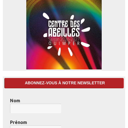
ABONNEZ-VOUS À NOTRE NEWSLETTER
Nom
Prénom