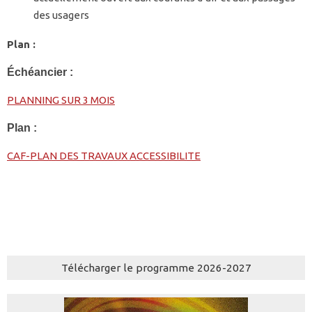
des usagers
Plan :
Échéancier :
PLANNING SUR 3 MOIS
Plan :
CAF-PLAN DES TRAVAUX ACCESSIBILITE
Télécharger le programme 2026-2027