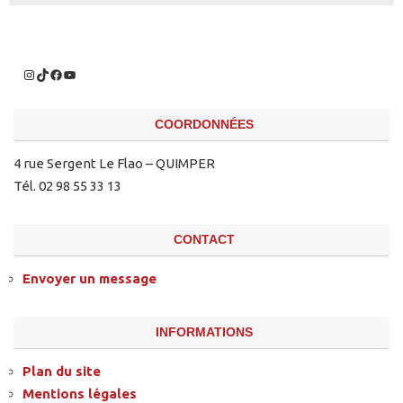
COORDONNÉES
4 rue Sergent Le Flao – QUIMPER
Tél. 02 98 55 33 13
CONTACT
Envoyer un message
INFORMATIONS
Plan du site
Mentions légales