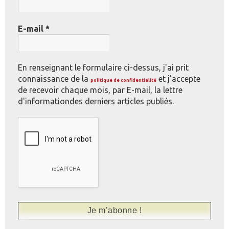
E-mail
*
En renseignant le formulaire ci-dessus, j'ai prit
connaissance de la
et j'accepte
politique de confidentialité
de recevoir chaque mois, par E-mail, la lettre
d'informationdes derniers articles publiés.