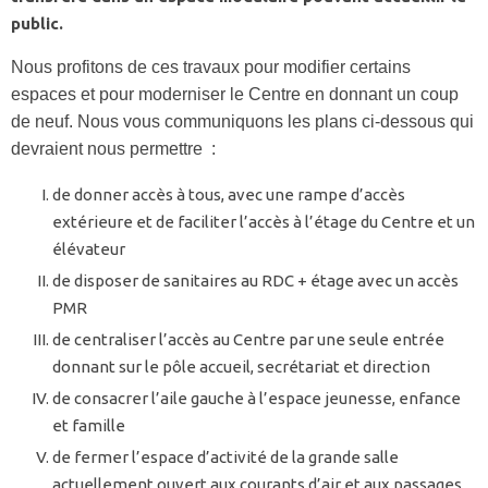
public.
Nous profitons de ces travaux pour modifier certains
espaces et pour moderniser le Centre en donnant un coup
de neuf. Nous vous communiquons les plans ci-dessous qui
devraient nous permettre :
de donner accès à tous, avec une rampe d’accès
extérieure et de faciliter l’accès à l’étage du Centre et un
élévateur
de disposer de sanitaires au RDC + étage avec un accès
PMR
de centraliser l’accès au Centre par une seule entrée
donnant sur le pôle accueil, secrétariat et direction
de consacrer l’aile gauche à l’espace jeunesse, enfance
et famille
de fermer l’espace d’activité de la grande salle
actuellement ouvert aux courants d’air et aux passages