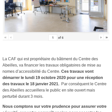
«
‹
›
»
of
6
La CAF qui est propriétaire du bâtiment du Centre des
Abeilles, va financer les travaux obligatoires de mise au
nomes d’accessibilité du Centre.
Ces travaux vont
démarrer le lundi 19 octobre 2020 pour une réception
des travaux le 18 janvier 2021.
Par conséquent le Centre
des Abeilles accueillera le public en site ouvert mais
perturbé durant 3 mois.
Nous comptons sur votre prudence pour assurer votre