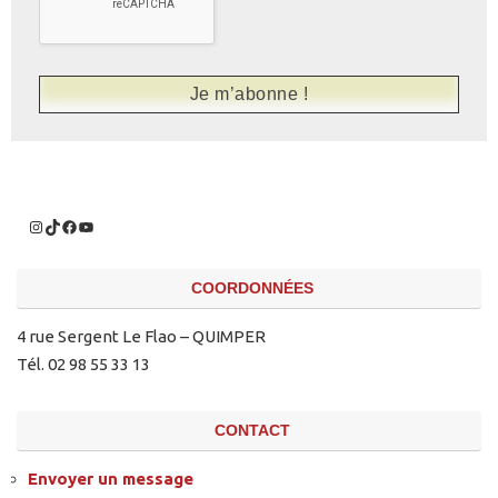
COORDONNÉES
4 rue Sergent Le Flao – QUIMPER
Tél. 02 98 55 33 13
CONTACT
Envoyer un message