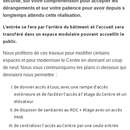
sécurité, sur votre compréhension pour accepter les
dérangements et sur votre patience pour avoir depuis s
longtemps attendu cette réalisation.
L’entrée se fera par l’arrière du bâtiment et l’accueil sera
transféré dans un espace modulaire pouvant accueillir le
public.
Nous profitons de ces travaux pour modifier certains
espaces et pour moderniser le Centre en donnant un coup
de neuf. Nous vous communiquons les plans ci-dessous qui
devraient nous permettre :
de donner accès à tous, avec une rampe d’accès
extérieure et de faciliter l’accès à l’étage du Centre et un
élévateur
de disposer de sanitaires au RDC + étage avec un accès
PMR
de centraliser l’accès au Centre par une seule entrée