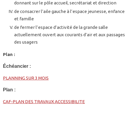
donnant sur le pôle accueil, secrétariat et direction
de consacrer l’aile gauche à l’espace jeunesse, enfance
et famille
de fermer l’espace d’activité de la grande salle
actuellement ouvert aux courants d’air et aux passages
des usagers
Plan :
Échéancier :
PLANNING SUR 3 MOIS
Plan :
CAF-PLAN DES TRAVAUX ACCESSIBILITE