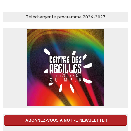
Télécharger le programme 2026-2027
ABONNEZ-VOUS À NOTRE NEWSLETTER