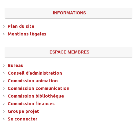
INFORMATIONS
Plan du site
Mentions légales
ESPACE MEMBRES
Bureau
Conseil d’administration
Commission animation
Commission communication
Commission bibliothèque
Commission finances
Groupe projet
Se connecter