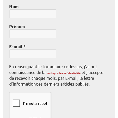
Nom
Prénom
E-mail
*
En renseignant le formulaire ci-dessus, j'ai prit
connaissance de la
et j'accepte
politique de confidentialité
de recevoir chaque mois, par E-mail, la lettre
d'informationdes derniers articles publiés.