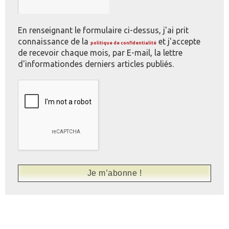
En renseignant le formulaire ci-dessus, j'ai prit
connaissance de la
et j'accepte
politique de confidentialité
de recevoir chaque mois, par E-mail, la lettre
d'informationdes derniers articles publiés.