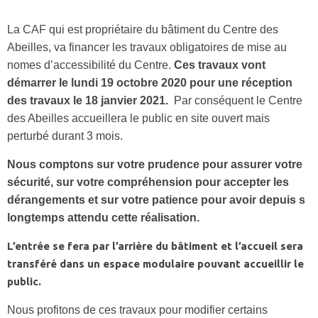
La CAF qui est propriétaire du bâtiment du Centre des
Abeilles, va financer les travaux obligatoires de mise au
nomes d’accessibilité du Centre.
Ces travaux vont
démarrer le lundi 19 octobre 2020 pour une réception
des travaux le 18 janvier 2021.
Par conséquent le Centre
des Abeilles accueillera le public en site ouvert mais
perturbé durant 3 mois.
Nous comptons sur votre prudence pour assurer votre
sécurité, sur votre compréhension pour accepter les
dérangements et sur votre patience pour avoir depuis s
longtemps attendu cette réalisation.
L’entrée se fera par l’arrière du bâtiment et l’accueil sera
transféré dans un espace modulaire pouvant accueillir le
public.
Nous profitons de ces travaux pour modifier certains