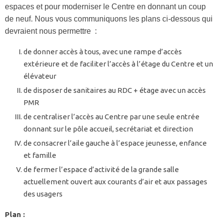
espaces et pour moderniser le Centre en donnant un coup
de neuf. Nous vous communiquons les plans ci-dessous qui
devraient nous permettre :
de donner accès à tous, avec une rampe d’accès
extérieure et de faciliter l’accès à l’étage du Centre et un
élévateur
de disposer de sanitaires au RDC + étage avec un accès
PMR
de centraliser l’accès au Centre par une seule entrée
donnant sur le pôle accueil, secrétariat et direction
de consacrer l’aile gauche à l’espace jeunesse, enfance
et famille
de fermer l’espace d’activité de la grande salle
actuellement ouvert aux courants d’air et aux passages
des usagers
Plan :