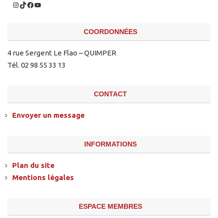
COORDONNÉES
4 rue Sergent Le Flao – QUIMPER
Tél. 02 98 55 33 13
CONTACT
Envoyer un message
INFORMATIONS
Plan du site
Mentions légales
ESPACE MEMBRES