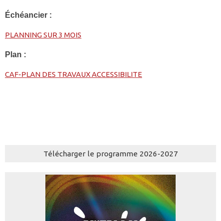
Échéancier :
PLANNING SUR 3 MOIS
Plan :
CAF-PLAN DES TRAVAUX ACCESSIBILITE
Télécharger le programme 2026-2027