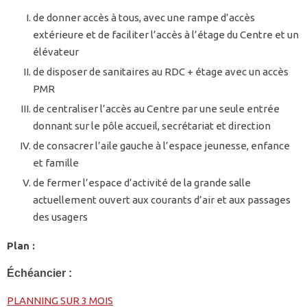
de donner accès à tous, avec une rampe d’accès
extérieure et de faciliter l’accès à l’étage du Centre et un
élévateur
de disposer de sanitaires au RDC + étage avec un accès
PMR
de centraliser l’accès au Centre par une seule entrée
donnant sur le pôle accueil, secrétariat et direction
de consacrer l’aile gauche à l’espace jeunesse, enfance
et famille
de fermer l’espace d’activité de la grande salle
actuellement ouvert aux courants d’air et aux passages
des usagers
Plan :
Échéancier :
PLANNING SUR 3 MOIS