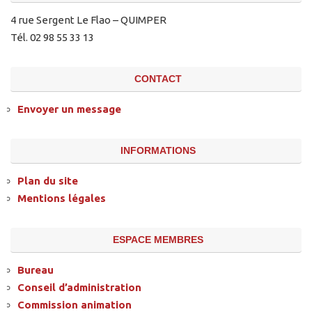
4 rue Sergent Le Flao – QUIMPER
Tél. 02 98 55 33 13
CONTACT
Envoyer un message
INFORMATIONS
Plan du site
Mentions légales
ESPACE MEMBRES
Bureau
Conseil d’administration
Commission animation