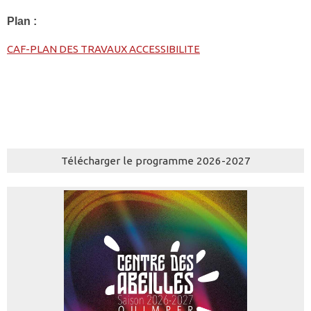
Plan :
CAF-PLAN DES TRAVAUX ACCESSIBILITE
Télécharger le programme 2026-2027