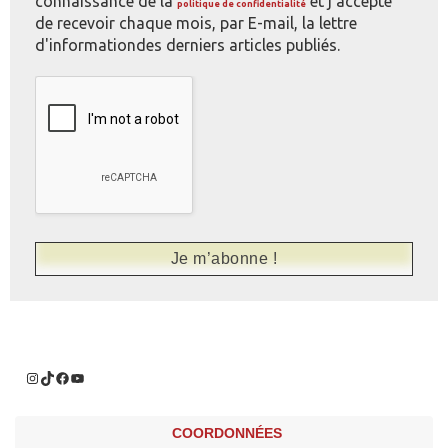
connaissance de la
et j'accepte
politique de confidentialité
de recevoir chaque mois, par E-mail, la lettre
d'informationdes derniers articles publiés.
COORDONNÉES