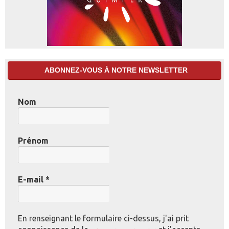
ABONNEZ-VOUS À NOTRE NEWSLETTER
Nom
Prénom
E-mail
*
En renseignant le formulaire ci-dessus, j'ai prit