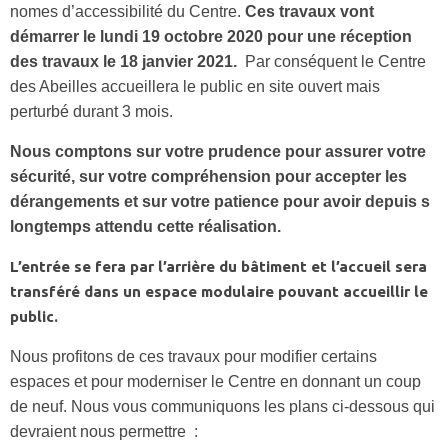
nomes d’accessibilité du Centre.
Ces travaux vont
démarrer le lundi 19 octobre 2020 pour une réception
des travaux le 18 janvier 2021.
Par conséquent le Centre
des Abeilles accueillera le public en site ouvert mais
perturbé durant 3 mois.
Nous comptons sur votre prudence pour assurer votre
sécurité, sur votre compréhension pour accepter les
dérangements et sur votre patience pour avoir depuis s
longtemps attendu cette réalisation.
L’entrée se fera par l’arrière du bâtiment et l’accueil sera
transféré dans un espace modulaire pouvant accueillir le
public.
Nous profitons de ces travaux pour modifier certains
espaces et pour moderniser le Centre en donnant un coup
de neuf. Nous vous communiquons les plans ci-dessous qui
devraient nous permettre :