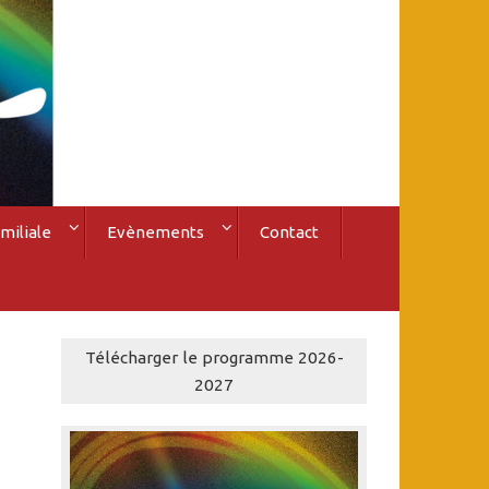
miliale
Evènements
Contact
Télécharger le programme 2026-
2027