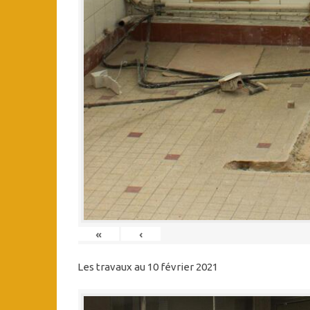
«
‹
Les travaux au 10 février 2021