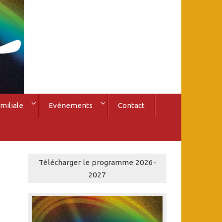
miliale
Evènements
Contact
Télécharger le programme 2026-
2027