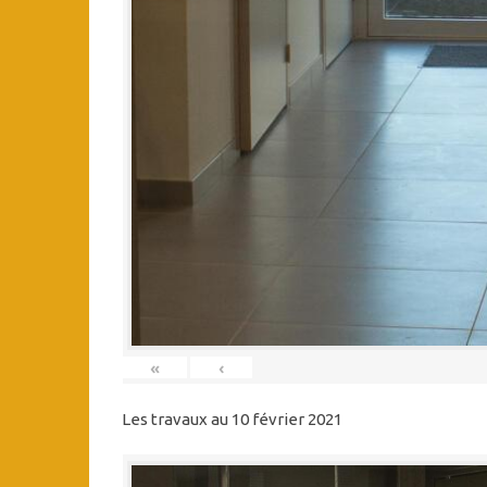
«
‹
Les travaux au 10 février 2021