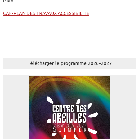
Plan :
CAF-PLAN DES TRAVAUX ACCESSIBILITE
Télécharger le programme 2026-2027