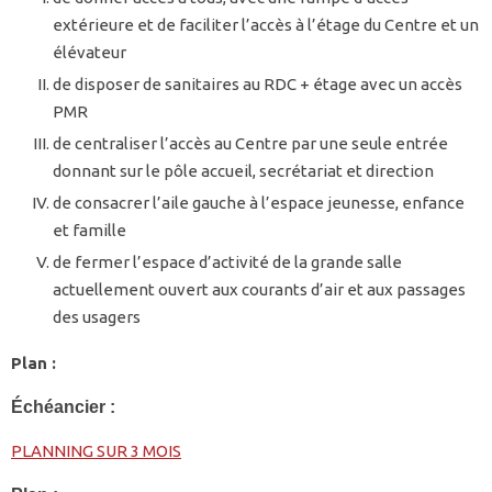
extérieure et de faciliter l’accès à l’étage du Centre et un
élévateur
de disposer de sanitaires au RDC + étage avec un accès
PMR
de centraliser l’accès au Centre par une seule entrée
donnant sur le pôle accueil, secrétariat et direction
de consacrer l’aile gauche à l’espace jeunesse, enfance
et famille
de fermer l’espace d’activité de la grande salle
actuellement ouvert aux courants d’air et aux passages
des usagers
Plan :
Échéancier :
PLANNING SUR 3 MOIS