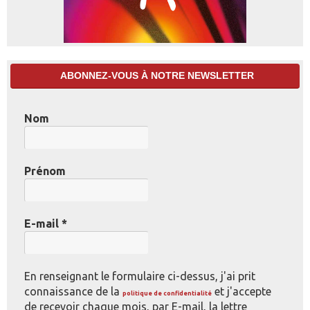
ABONNEZ-VOUS À NOTRE NEWSLETTER
Nom
Prénom
E-mail
*
En renseignant le formulaire ci-dessus, j'ai prit
connaissance de la
et j'accepte
politique de confidentialité
de recevoir chaque mois, par E-mail, la lettre