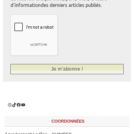
d'informationdes derniers articles publiés.
COORDONNÉES