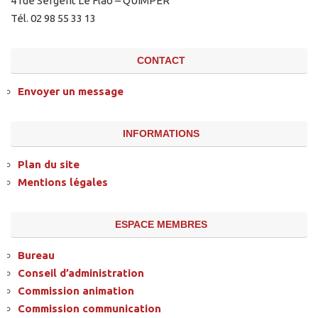
4 rue Sergent Le Flao – QUIMPER
Tél. 02 98 55 33 13
CONTACT
Envoyer un message
INFORMATIONS
Plan du site
Mentions légales
ESPACE MEMBRES
Bureau
Conseil d’administration
Commission animation
Commission communication