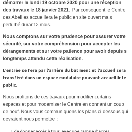
démarrer le lundi 19 octobre 2020 pour une réception
des travaux le 18 janvier 2021.
Par conséquent le Centre
des Abeilles accueillera le public en site ouvert mais
perturbé durant 3 mois.
Nous comptons sur votre prudence pour assurer votre
sécurité, sur votre compréhension pour accepter les
dérangements et sur votre patience pour avoir depuis s
longtemps attendu cette réalisation.
L’entrée se fera par l’arrière du bâtiment et l’accueil sera
transféré dans un espace modulaire pouvant accueillir le
public.
Nous profitons de ces travaux pour modifier certains
espaces et pour moderniser le Centre en donnant un coup
de neuf. Nous vous communiquons les plans ci-dessous qui
devraient nous permettre :
de donner accès à tous, avec une rampe d’accès