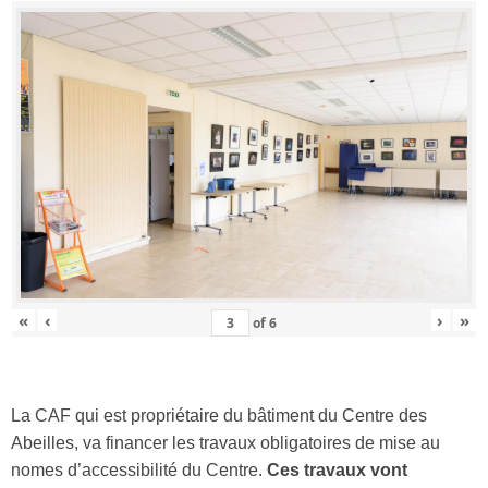
«
‹
›
»
of
6
La CAF qui est propriétaire du bâtiment du Centre des
Abeilles, va financer les travaux obligatoires de mise au
nomes d’accessibilité du Centre.
Ces travaux vont