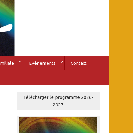
miliale
Evènements
Contact
Télécharger le programme 2026-
2027