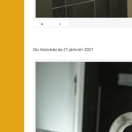
«
‹
Du nouveau au 21 janvier 2021