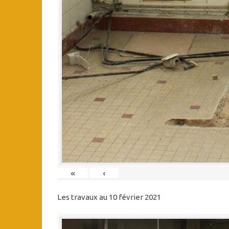
«
‹
Les travaux au 10 février 2021