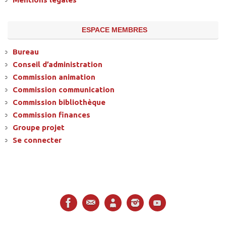
ESPACE MEMBRES
Bureau
Conseil d’administration
Commission animation
Commission communication
Commission bibliothèque
Commission finances
Groupe projet
Se connecter