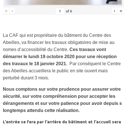
«
‹
›
»
of
6
La CAF qui est propriétaire du bâtiment du Centre des
Abeilles, va financer les travaux obligatoires de mise au
nomes d’accessibilité du Centre.
Ces travaux vont
démarrer le lundi 19 octobre 2020 pour une réception
des travaux le 18 janvier 2021.
Par conséquent le Centre
des Abeilles accueillera le public en site ouvert mais
perturbé durant 3 mois.
Nous comptons sur votre prudence pour assurer votre
sécurité, sur votre compréhension pour accepter les
dérangements et sur votre patience pour avoir depuis s
longtemps attendu cette réalisation.
L’entrée se fera par l’arrière du bâtiment et l’accueil sera