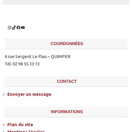
COORDONNÉES
4 rue Sergent Le Flao – QUIMPER
Tél. 02 98 55 33 13
CONTACT
Envoyer un message
INFORMATIONS
Plan du site
Mentions légales