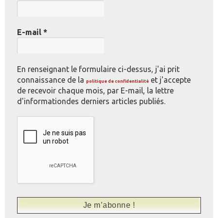
E-mail
*
En renseignant le formulaire ci-dessus, j'ai prit
connaissance de la
et j'accepte
politique de confidentialité
de recevoir chaque mois, par E-mail, la lettre
d'informationdes derniers articles publiés.