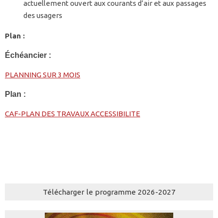
actuellement ouvert aux courants d’air et aux passages
des usagers
Plan :
Échéancier :
PLANNING SUR 3 MOIS
Plan :
CAF-PLAN DES TRAVAUX ACCESSIBILITE
Télécharger le programme 2026-2027