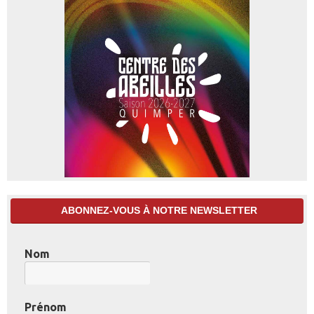
ABONNEZ-VOUS À NOTRE NEWSLETTER
Nom
Prénom