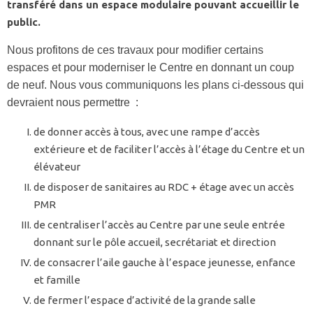
transféré dans un espace modulaire pouvant accueillir le
public.
Nous profitons de ces travaux pour modifier certains
espaces et pour moderniser le Centre en donnant un coup
de neuf. Nous vous communiquons les plans ci-dessous qui
devraient nous permettre :
de donner accès à tous, avec une rampe d’accès
extérieure et de faciliter l’accès à l’étage du Centre et un
élévateur
de disposer de sanitaires au RDC + étage avec un accès
PMR
de centraliser l’accès au Centre par une seule entrée
donnant sur le pôle accueil, secrétariat et direction
de consacrer l’aile gauche à l’espace jeunesse, enfance
et famille
de fermer l’espace d’activité de la grande salle