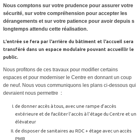
Nous comptons sur votre prudence pour assurer votre
sécurité, sur votre compréhension pour accepter les
dérangements et sur votre patience pour avoir depuis s
longtemps attendu cette réalisation.
L’entrée se fera par l’arrière du bâtiment et l’accueil sera
transféré dans un espace modulaire pouvant accueillir le
public.
Nous profitons de ces travaux pour modifier certains
espaces et pour moderniser le Centre en donnant un coup
de neuf. Nous vous communiquons les plans ci-dessous qui
devraient nous permettre :
de donner accès à tous, avec une rampe d’accès
extérieure et de faciliter l’accès à l’étage du Centre et un
élévateur
de disposer de sanitaires au RDC + étage avec un accès
PMR