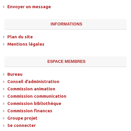
Envoyer un message
INFORMATIONS
Plan du site
Mentions légales
ESPACE MEMBRES
Bureau
Conseil d’administration
Commission animation
Commission communication
Commission bibliothèque
Commission finances
Groupe projet
Se connecter