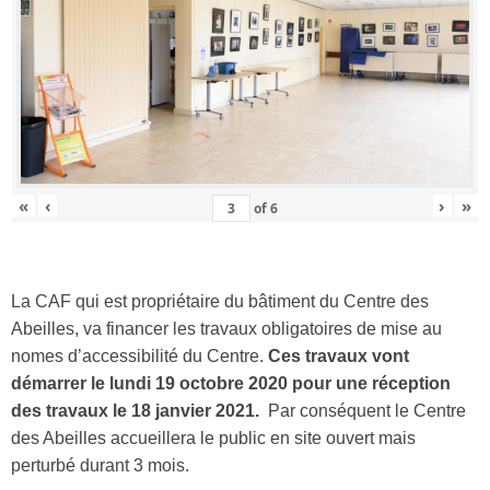
«
‹
›
»
of
6
La CAF qui est propriétaire du bâtiment du Centre des
Abeilles, va financer les travaux obligatoires de mise au
nomes d’accessibilité du Centre.
Ces travaux vont
démarrer le lundi 19 octobre 2020 pour une réception
des travaux le 18 janvier 2021.
Par conséquent le Centre
des Abeilles accueillera le public en site ouvert mais
perturbé durant 3 mois.