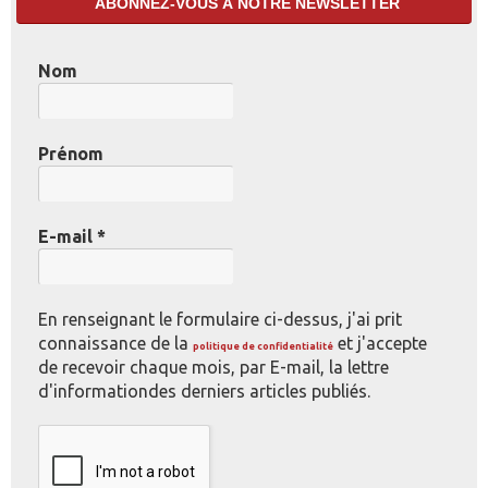
ABONNEZ-VOUS À NOTRE NEWSLETTER
Nom
Prénom
E-mail
*
En renseignant le formulaire ci-dessus, j'ai prit
connaissance de la
et j'accepte
politique de confidentialité
de recevoir chaque mois, par E-mail, la lettre
d'informationdes derniers articles publiés.