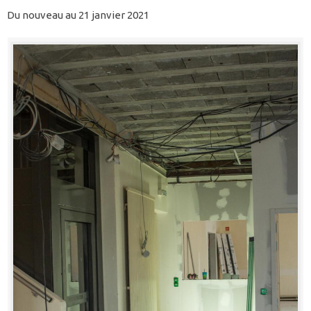
Du nouveau au 21 janvier 2021