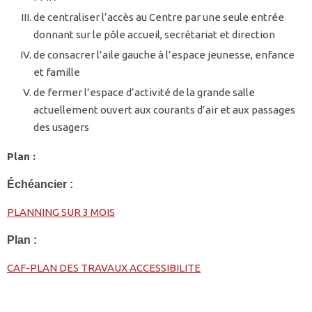
de centraliser l’accès au Centre par une seule entrée
donnant sur le pôle accueil, secrétariat et direction
de consacrer l’aile gauche à l’espace jeunesse, enfance
et famille
de fermer l’espace d’activité de la grande salle
actuellement ouvert aux courants d’air et aux passages
des usagers
Plan :
Échéancier :
PLANNING SUR 3 MOIS
Plan :
CAF-PLAN DES TRAVAUX ACCESSIBILITE