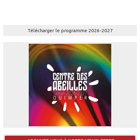
Télécharger le programme 2026-2027