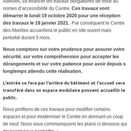
Abeilles, va financer les travaux obligatoires de mise au
nomes d’accessibilité du Centre.
Ces travaux vont
démarrer le lundi 19 octobre 2020 pour une réception
des travaux le 18 janvier 2021.
Par conséquent le Centre
des Abeilles accueillera le public en site ouvert mais
perturbé durant 3 mois.
Nous comptons sur votre prudence pour assurer votre
sécurité, sur votre compréhension pour accepter les
dérangements et sur votre patience pour avoir depuis s
longtemps attendu cette réalisation.
L’entrée se fera par l’arrière du bâtiment et l’accueil sera
transféré dans un espace modulaire pouvant accueillir le
public.
Nous profitons de ces travaux pour modifier certains
espaces et pour moderniser le Centre en donnant un coup
de neuf. Nous vous communiquons les plans ci-dessous qui