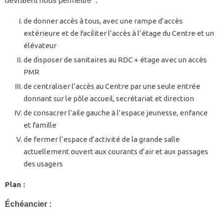
devraient nous permettre :
de donner accès à tous, avec une rampe d’accès
extérieure et de faciliter l’accès à l’étage du Centre et un
élévateur
de disposer de sanitaires au RDC + étage avec un accès
PMR
de centraliser l’accès au Centre par une seule entrée
donnant sur le pôle accueil, secrétariat et direction
de consacrer l’aile gauche à l’espace jeunesse, enfance
et famille
de fermer l’espace d’activité de la grande salle
actuellement ouvert aux courants d’air et aux passages
des usagers
Plan :
Échéancier :