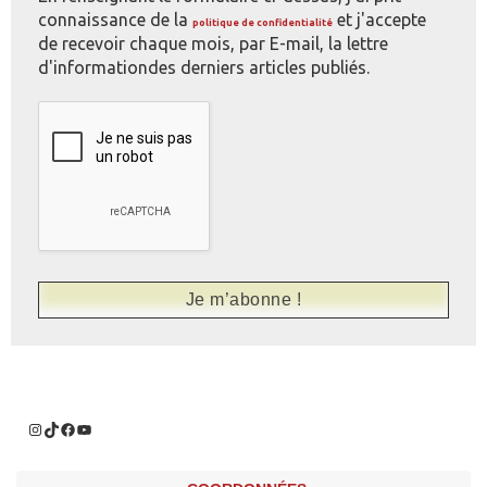
connaissance de la
et j'accepte
politique de confidentialité
de recevoir chaque mois, par E-mail, la lettre
d'informationdes derniers articles publiés.