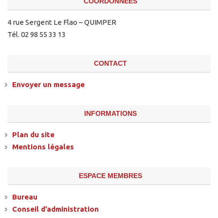
COORDONNÉES
4 rue Sergent Le Flao – QUIMPER
Tél. 02 98 55 33 13
CONTACT
Envoyer un message
INFORMATIONS
Plan du site
Mentions légales
ESPACE MEMBRES
Bureau
Conseil d’administration