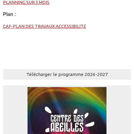
PLANNING SUR 3 MOIS
Plan :
CAF-PLAN DES TRAVAUX ACCESSIBILITE
Télécharger le programme 2026-2027