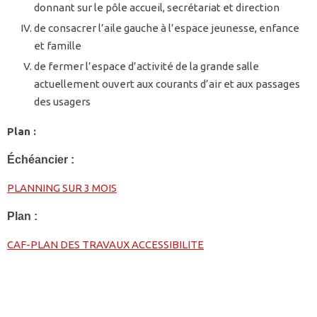
donnant sur le pôle accueil, secrétariat et direction
de consacrer l’aile gauche à l’espace jeunesse, enfance
et famille
de fermer l’espace d’activité de la grande salle
actuellement ouvert aux courants d’air et aux passages
des usagers
Plan :
Échéancier :
PLANNING SUR 3 MOIS
Plan :
CAF-PLAN DES TRAVAUX ACCESSIBILITE