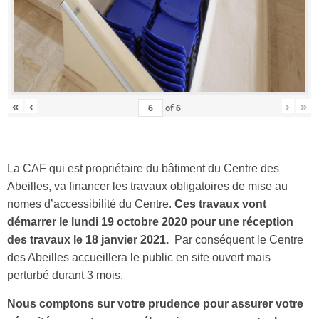
«
‹
›
»
of
6
La CAF qui est propriétaire du bâtiment du Centre des
Abeilles, va financer les travaux obligatoires de mise au
nomes d’accessibilité du Centre.
Ces travaux vont
démarrer le lundi 19 octobre 2020 pour une réception
des travaux le 18 janvier 2021.
Par conséquent le Centre
des Abeilles accueillera le public en site ouvert mais
perturbé durant 3 mois.
Nous comptons sur votre prudence pour assurer votre