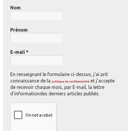
Nom
Prénom
E-mail
*
En renseignant le formulaire ci-dessus, j'ai prit
connaissance de la
et j'accepte
politique de confidentialité
de recevoir chaque mois, par E-mail, la lettre
d'informationdes derniers articles publiés.