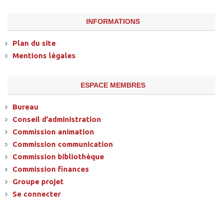
INFORMATIONS
Plan du site
Mentions légales
ESPACE MEMBRES
Bureau
Conseil d’administration
Commission animation
Commission communication
Commission bibliothèque
Commission finances
Groupe projet
Se connecter