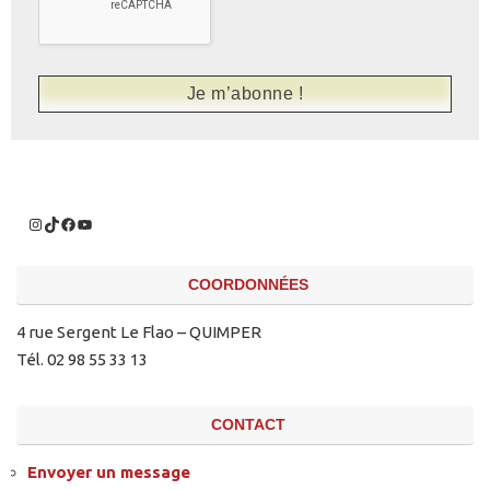
COORDONNÉES
4 rue Sergent Le Flao – QUIMPER
Tél. 02 98 55 33 13
CONTACT
Envoyer un message