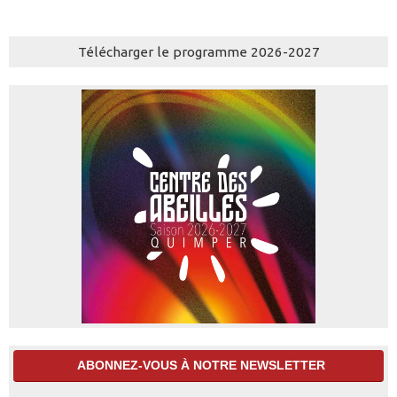
Télécharger le programme 2026-2027
ABONNEZ-VOUS À NOTRE NEWSLETTER