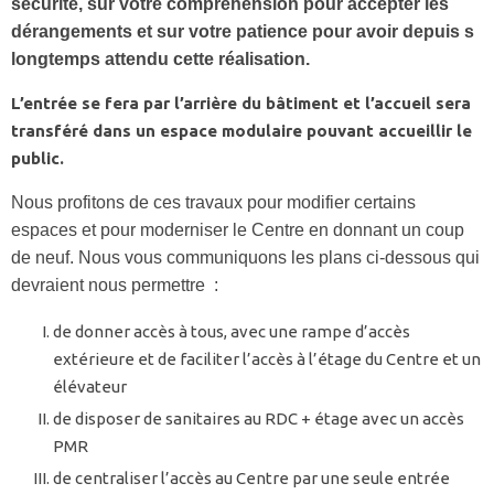
sécurité, sur votre compréhension pour accepter les
dérangements et sur votre patience pour avoir depuis s
longtemps attendu cette réalisation.
L’entrée se fera par l’arrière du bâtiment et l’accueil sera
transféré dans un espace modulaire pouvant accueillir le
public.
Nous profitons de ces travaux pour modifier certains
espaces et pour moderniser le Centre en donnant un coup
de neuf. Nous vous communiquons les plans ci-dessous qui
devraient nous permettre :
de donner accès à tous, avec une rampe d’accès
extérieure et de faciliter l’accès à l’étage du Centre et un
élévateur
de disposer de sanitaires au RDC + étage avec un accès
PMR
de centraliser l’accès au Centre par une seule entrée