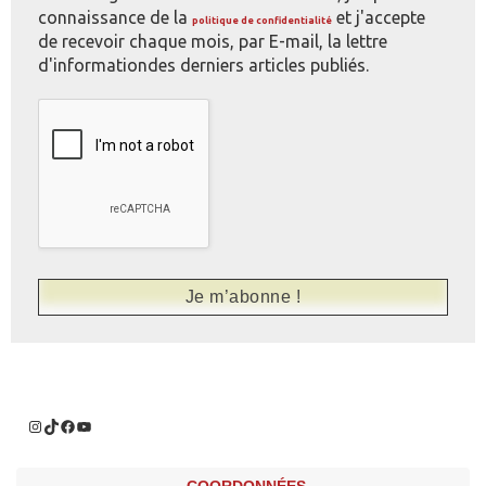
connaissance de la
et j'accepte
politique de confidentialité
de recevoir chaque mois, par E-mail, la lettre
d'informationdes derniers articles publiés.