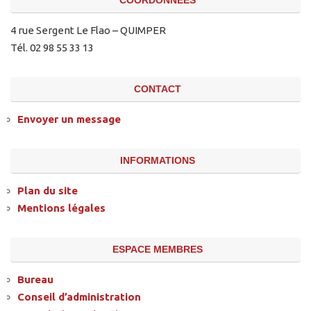
COORDONNÉES
4 rue Sergent Le Flao – QUIMPER
Tél. 02 98 55 33 13
CONTACT
Envoyer un message
INFORMATIONS
Plan du site
Mentions légales
ESPACE MEMBRES
Bureau
Conseil d’administration