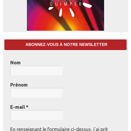
ABONNEZ-VOUS À NOTRE NEWSLETTER
Nom
Prénom
E-mail
*
En renseignant le formulaire ci-dessus, j'ai prit