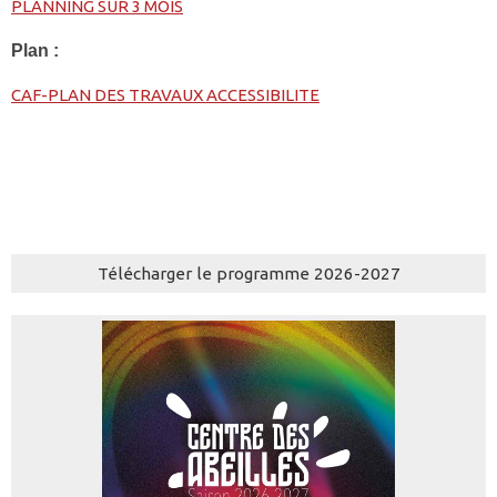
PLANNING SUR 3 MOIS
Plan :
CAF-PLAN DES TRAVAUX ACCESSIBILITE
Télécharger le programme 2026-2027