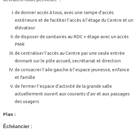
de donner accès à tous, avec une rampe d’accès
extérieure et de faciliter l’accès à l’étage du Centre et un
élévateur
de disposer de sanitaires au RDC + étage avec un accès
PMR
de centraliser l’accès au Centre par une seule entrée
donnant sur le pôle accueil, secrétariat et direction
de consacrer l’aile gauche à l’espace jeunesse, enfance
et famille
de fermer l’espace d’activité de la grande salle
actuellement ouvert aux courants d’air et aux passages
des usagers
Plan :
Échéancier :