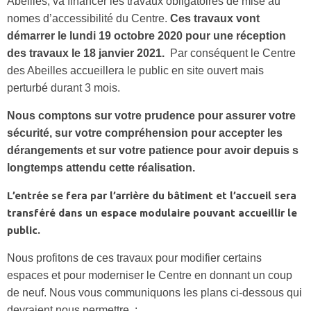
Abeilles, va financer les travaux obligatoires de mise au
nomes d’accessibilité du Centre.
Ces travaux vont
démarrer le lundi 19 octobre 2020 pour une réception
des travaux le 18 janvier 2021.
Par conséquent le Centre
des Abeilles accueillera le public en site ouvert mais
perturbé durant 3 mois.
Nous comptons sur votre prudence pour assurer votre
sécurité, sur votre compréhension pour accepter les
dérangements et sur votre patience pour avoir depuis s
longtemps attendu cette réalisation.
L’entrée se fera par l’arrière du bâtiment et l’accueil sera
transféré dans un espace modulaire pouvant accueillir le
public.
Nous profitons de ces travaux pour modifier certains
espaces et pour moderniser le Centre en donnant un coup
de neuf. Nous vous communiquons les plans ci-dessous qui
devraient nous permettre :