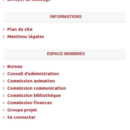
INFORMATIONS
Plan du site
Mentions légales
ESPACE MEMBRES
Bureau
Conseil d’administration
Commission animation
Commission communication
Commission bibliothèque
Commission finances
Groupe projet
Se connecter