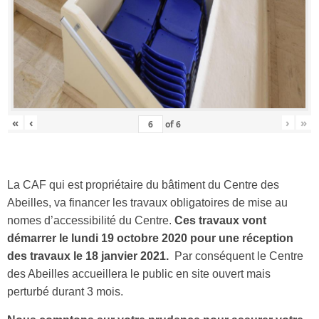
«
‹
›
»
of
6
La CAF qui est propriétaire du bâtiment du Centre des
Abeilles, va financer les travaux obligatoires de mise au
nomes d’accessibilité du Centre.
Ces travaux vont
démarrer le lundi 19 octobre 2020 pour une réception
des travaux le 18 janvier 2021.
Par conséquent le Centre
des Abeilles accueillera le public en site ouvert mais
perturbé durant 3 mois.