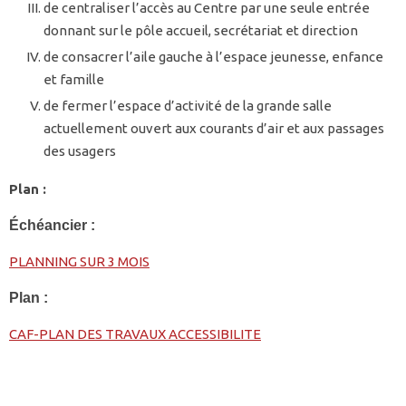
de centraliser l’accès au Centre par une seule entrée
donnant sur le pôle accueil, secrétariat et direction
de consacrer l’aile gauche à l’espace jeunesse, enfance
et famille
de fermer l’espace d’activité de la grande salle
actuellement ouvert aux courants d’air et aux passages
des usagers
Plan :
Échéancier :
PLANNING SUR 3 MOIS
Plan :
CAF-PLAN DES TRAVAUX ACCESSIBILITE