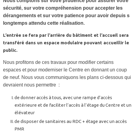
Nous comptons sur votre prudence pour assurer votre
sécurité, sur votre compréhension pour accepter les
dérangements et sur votre patience pour avoir depuis s
longtemps attendu cette réalisation.
L’entrée se fera par l’arrière du bâtiment et l’accueil sera
transféré dans un espace modulaire pouvant accueillir le
public.
Nous profitons de ces travaux pour modifier certains
espaces et pour moderniser le Centre en donnant un coup
de neuf. Nous vous communiquons les plans ci-dessous qui
devraient nous permettre :
de donner accès à tous, avec une rampe d’accès
extérieure et de faciliter l’accès à l’étage du Centre et un
élévateur
de disposer de sanitaires au RDC + étage avec un accès
PMR