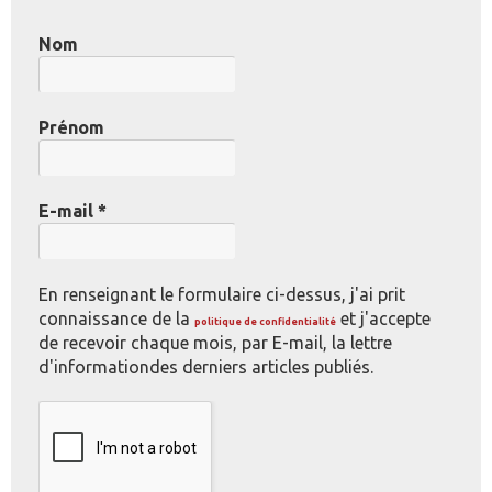
Nom
Prénom
E-mail
*
En renseignant le formulaire ci-dessus, j'ai prit
connaissance de la
et j'accepte
politique de confidentialité
de recevoir chaque mois, par E-mail, la lettre
d'informationdes derniers articles publiés.