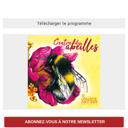
Télécharger le programme
ABONNEZ-VOUS À NOTRE NEWSLETTER