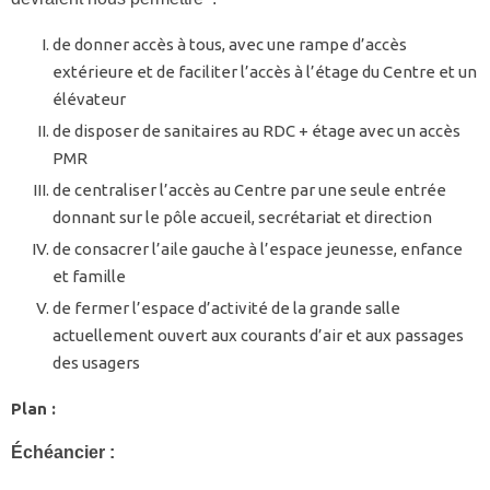
de donner accès à tous, avec une rampe d’accès
extérieure et de faciliter l’accès à l’étage du Centre et un
élévateur
de disposer de sanitaires au RDC + étage avec un accès
PMR
de centraliser l’accès au Centre par une seule entrée
donnant sur le pôle accueil, secrétariat et direction
de consacrer l’aile gauche à l’espace jeunesse, enfance
et famille
de fermer l’espace d’activité de la grande salle
actuellement ouvert aux courants d’air et aux passages
des usagers
Plan :
Échéancier :