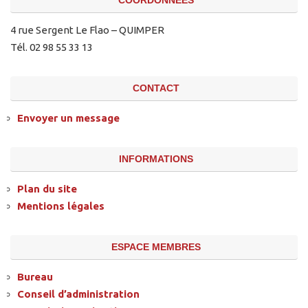
4 rue Sergent Le Flao – QUIMPER
Tél. 02 98 55 33 13
CONTACT
Envoyer un message
INFORMATIONS
Plan du site
Mentions légales
ESPACE MEMBRES
Bureau
Conseil d’administration