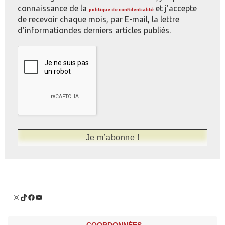
connaissance de la
et j'accepte
politique de confidentialité
de recevoir chaque mois, par E-mail, la lettre
d'informationdes derniers articles publiés.
COORDONNÉES