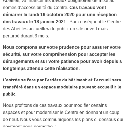
Abeilles, va financer les travaux obligatoires de mise au
nomes d’accessibilité du Centre.
Ces travaux vont
démarrer le lundi 19 octobre 2020 pour une réception
des travaux le 18 janvier 2021.
Par conséquent le Centre
des Abeilles accueillera le public en site ouvert mais
perturbé durant 3 mois.
Nous comptons sur votre prudence pour assurer votre
sécurité, sur votre compréhension pour accepter les
dérangements et sur votre patience pour avoir depuis s
longtemps attendu cette réalisation.
L’entrée se fera par l’arrière du bâtiment et l’accueil sera
transféré dans un espace modulaire pouvant accueillir le
public.
Nous profitons de ces travaux pour modifier certains
espaces et pour moderniser le Centre en donnant un coup
de neuf. Nous vous communiquons les plans ci-dessous qui
devraient nous permettre :