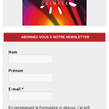
ABONNEZ-VOUS À NOTRE NEWSLETTER
Nom
Prénom
E-mail
*
En renseignant le formulaire ci-dessus, j'ai prit