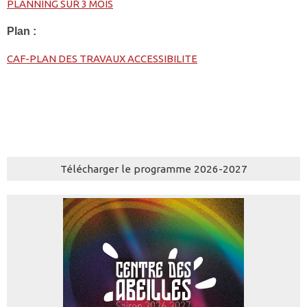
PLANNING SUR 3 MOIS
Plan :
CAF-PLAN DES TRAVAUX ACCESSIBILITE
Télécharger le programme 2026-2027