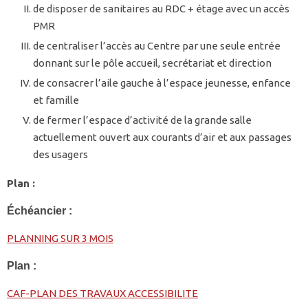
de disposer de sanitaires au RDC + étage avec un accès
PMR
de centraliser l’accès au Centre par une seule entrée
donnant sur le pôle accueil, secrétariat et direction
de consacrer l’aile gauche à l’espace jeunesse, enfance
et famille
de fermer l’espace d’activité de la grande salle
actuellement ouvert aux courants d’air et aux passages
des usagers
Plan :
Échéancier :
PLANNING SUR 3 MOIS
Plan :
CAF-PLAN DES TRAVAUX ACCESSIBILITE