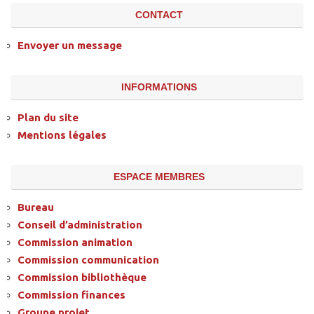
CONTACT
Envoyer un message
INFORMATIONS
Plan du site
Mentions légales
ESPACE MEMBRES
Bureau
Conseil d’administration
Commission animation
Commission communication
Commission bibliothèque
Commission finances
Groupe projet