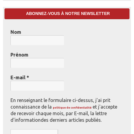
ABONNEZ-VOUS À NOTRE NEWSLETTER
Nom
Prénom
E-mail
*
En renseignant le formulaire ci-dessus, j'ai prit
connaissance de la
et j'accepte
politique de confidentialité
de recevoir chaque mois, par E-mail, la lettre
d'informationdes derniers articles publiés.