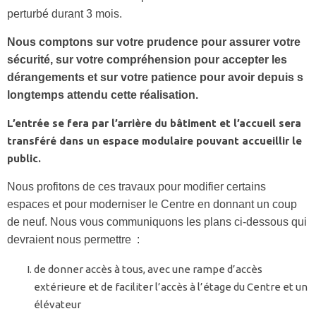
perturbé durant 3 mois.
Nous comptons sur votre prudence pour assurer votre
sécurité, sur votre compréhension pour accepter les
dérangements et sur votre patience pour avoir depuis s
longtemps attendu cette réalisation.
L’entrée se fera par l’arrière du bâtiment et l’accueil sera
transféré dans un espace modulaire pouvant accueillir le
public.
Nous profitons de ces travaux pour modifier certains
espaces et pour moderniser le Centre en donnant un coup
de neuf. Nous vous communiquons les plans ci-dessous qui
devraient nous permettre :
de donner accès à tous, avec une rampe d’accès
extérieure et de faciliter l’accès à l’étage du Centre et un
élévateur