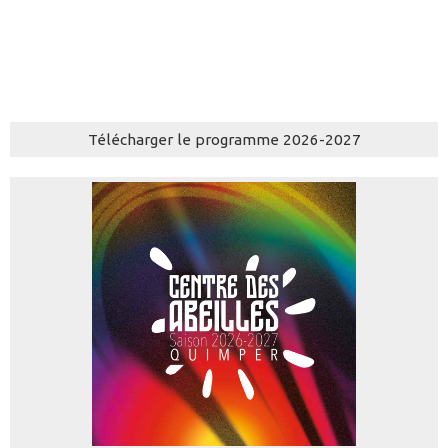
Télécharger le programme 2026-2027