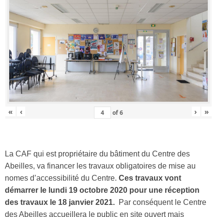
«
‹
›
»
of
6
La CAF qui est propriétaire du bâtiment du Centre des
Abeilles, va financer les travaux obligatoires de mise au
nomes d’accessibilité du Centre.
Ces travaux vont
démarrer le lundi 19 octobre 2020 pour une réception
des travaux le 18 janvier 2021.
Par conséquent le Centre
des Abeilles accueillera le public en site ouvert mais