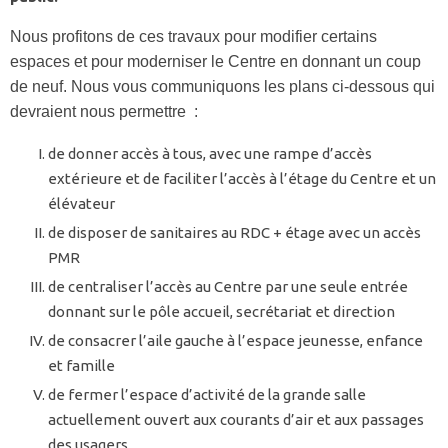
Nous profitons de ces travaux pour modifier certains
espaces et pour moderniser le Centre en donnant un coup
de neuf. Nous vous communiquons les plans ci-dessous qui
devraient nous permettre :
de donner accès à tous, avec une rampe d’accès
extérieure et de faciliter l’accès à l’étage du Centre et un
élévateur
de disposer de sanitaires au RDC + étage avec un accès
PMR
de centraliser l’accès au Centre par une seule entrée
donnant sur le pôle accueil, secrétariat et direction
de consacrer l’aile gauche à l’espace jeunesse, enfance
et famille
de fermer l’espace d’activité de la grande salle
actuellement ouvert aux courants d’air et aux passages
des usagers