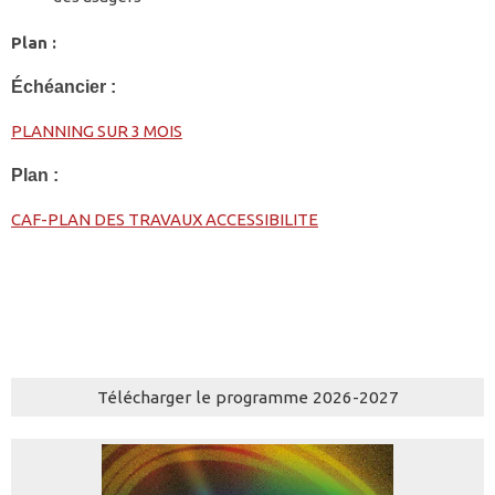
Plan :
Échéancier :
PLANNING SUR 3 MOIS
Plan :
CAF-PLAN DES TRAVAUX ACCESSIBILITE
Télécharger le programme 2026-2027