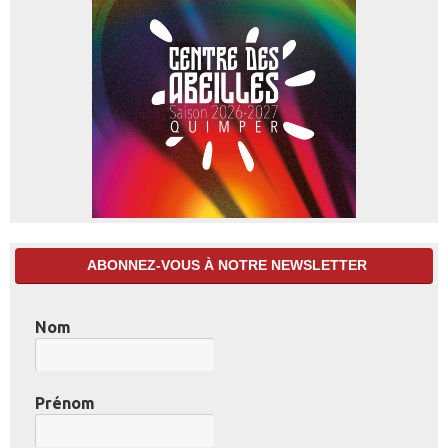
ABONNEZ-VOUS À NOTRE NEWSLETTER
Nom
Prénom