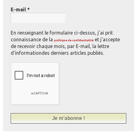
E-mail
*
En renseignant le formulaire ci-dessus, j'ai prit
connaissance de la
et j'accepte
politique de confidentialité
de recevoir chaque mois, par E-mail, la lettre
d'informationdes derniers articles publiés.