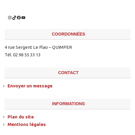
COORDONNÉES
4 rue Sergent Le Flao – QUIMPER
Tél. 02 98 55 33 13
CONTACT
Envoyer un message
INFORMATIONS
Plan du site
Mentions légales