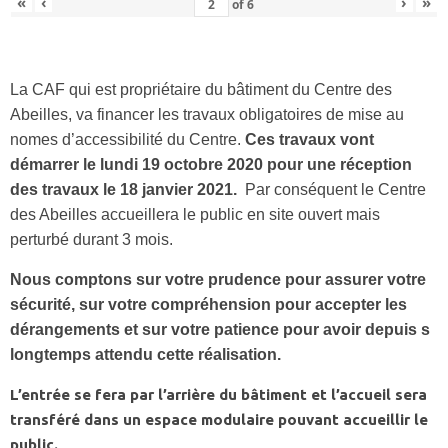
«
‹
›
»
of
6
La CAF qui est propriétaire du bâtiment du Centre des
Abeilles, va financer les travaux obligatoires de mise au
nomes d’accessibilité du Centre.
Ces travaux vont
démarrer le lundi 19 octobre 2020 pour une réception
des travaux le 18 janvier 2021.
Par conséquent le Centre
des Abeilles accueillera le public en site ouvert mais
perturbé durant 3 mois.
Nous comptons sur votre prudence pour assurer votre
sécurité, sur votre compréhension pour accepter les
dérangements et sur votre patience pour avoir depuis s
longtemps attendu cette réalisation.
L’entrée se fera par l’arrière du bâtiment et l’accueil sera
transféré dans un espace modulaire pouvant accueillir le
public.