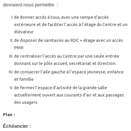
devraient nous permettre :
de donner accès à tous, avec une rampe d’accès
extérieure et de faciliter l’accès à l’étage du Centre et un
élévateur
de disposer de sanitaires au RDC + étage avec un accès
PMR
de centraliser l’accès au Centre par une seule entrée
donnant sur le pôle accueil, secrétariat et direction
de consacrer l’aile gauche à l’espace jeunesse, enfance
et famille
de fermer l’espace d’activité de la grande salle
actuellement ouvert aux courants d’air et aux passages
des usagers
Plan :
Échéancier :