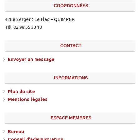
COORDONNÉES
4 rue Sergent Le Flao – QUIMPER
Tél. 02 98 55 33 13
CONTACT
Envoyer un message
INFORMATIONS
Plan du site
Mentions légales
ESPACE MEMBRES
Bureau
Conseil d’administration