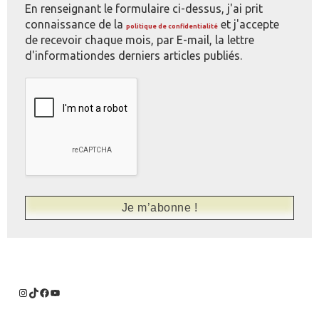
En renseignant le formulaire ci-dessus, j'ai prit
connaissance de la
et j'accepte
politique de confidentialité
de recevoir chaque mois, par E-mail, la lettre
d'informationdes derniers articles publiés.