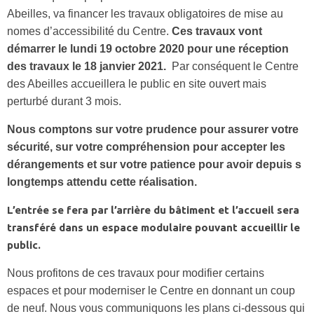
Abeilles, va financer les travaux obligatoires de mise au
nomes d’accessibilité du Centre.
Ces travaux vont
démarrer le lundi 19 octobre 2020 pour une réception
des travaux le 18 janvier 2021.
Par conséquent le Centre
des Abeilles accueillera le public en site ouvert mais
perturbé durant 3 mois.
Nous comptons sur votre prudence pour assurer votre
sécurité, sur votre compréhension pour accepter les
dérangements et sur votre patience pour avoir depuis s
longtemps attendu cette réalisation.
L’entrée se fera par l’arrière du bâtiment et l’accueil sera
transféré dans un espace modulaire pouvant accueillir le
public.
Nous profitons de ces travaux pour modifier certains
espaces et pour moderniser le Centre en donnant un coup
de neuf. Nous vous communiquons les plans ci-dessous qui