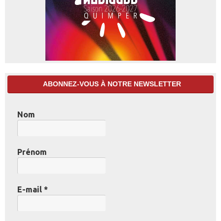
ABONNEZ-VOUS À NOTRE NEWSLETTER
Nom
Prénom
E-mail
*