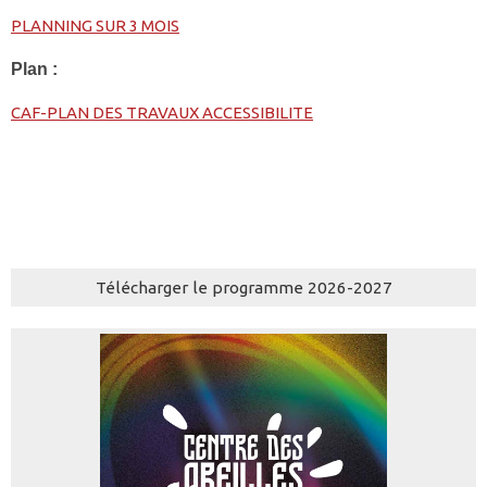
PLANNING SUR 3 MOIS
Plan :
CAF-PLAN DES TRAVAUX ACCESSIBILITE
Télécharger le programme 2026-2027