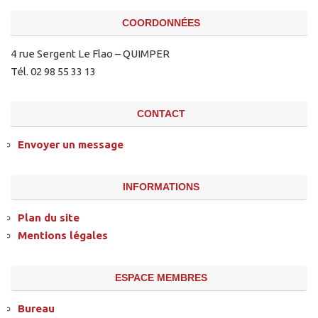
COORDONNÉES
4 rue Sergent Le Flao – QUIMPER
Tél. 02 98 55 33 13
CONTACT
Envoyer un message
INFORMATIONS
Plan du site
Mentions légales
ESPACE MEMBRES
Bureau