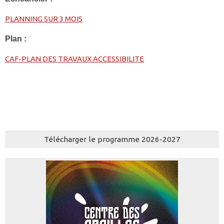
PLANNING SUR 3 MOIS
Plan :
CAF-PLAN DES TRAVAUX ACCESSIBILITE
Télécharger le programme 2026-2027