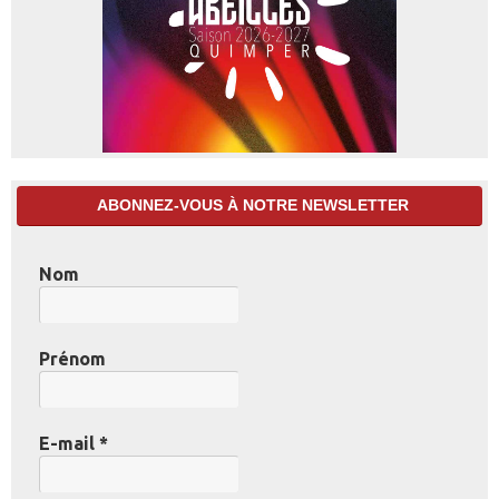
ABONNEZ-VOUS À NOTRE NEWSLETTER
Nom
Prénom
E-mail
*