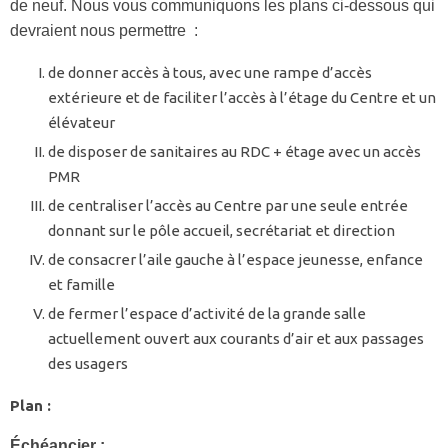
de neuf. Nous vous communiquons les plans ci-dessous qui
devraient nous permettre :
de donner accès à tous, avec une rampe d’accès
extérieure et de faciliter l’accès à l’étage du Centre et un
élévateur
de disposer de sanitaires au RDC + étage avec un accès
PMR
de centraliser l’accès au Centre par une seule entrée
donnant sur le pôle accueil, secrétariat et direction
de consacrer l’aile gauche à l’espace jeunesse, enfance
et famille
de fermer l’espace d’activité de la grande salle
actuellement ouvert aux courants d’air et aux passages
des usagers
Plan :
Échéancier :