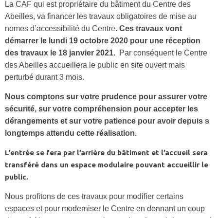
La CAF qui est propriétaire du bâtiment du Centre des
Abeilles, va financer les travaux obligatoires de mise au
nomes d’accessibilité du Centre.
Ces travaux vont
démarrer le lundi 19 octobre 2020 pour une réception
des travaux le 18 janvier 2021.
Par conséquent le Centre
des Abeilles accueillera le public en site ouvert mais
perturbé durant 3 mois.
Nous comptons sur votre prudence pour assurer votre
sécurité, sur votre compréhension pour accepter les
dérangements et sur votre patience pour avoir depuis s
longtemps attendu cette réalisation.
L’entrée se fera par l’arrière du bâtiment et l’accueil sera
transféré dans un espace modulaire pouvant accueillir le
public.
Nous profitons de ces travaux pour modifier certains
espaces et pour moderniser le Centre en donnant un coup