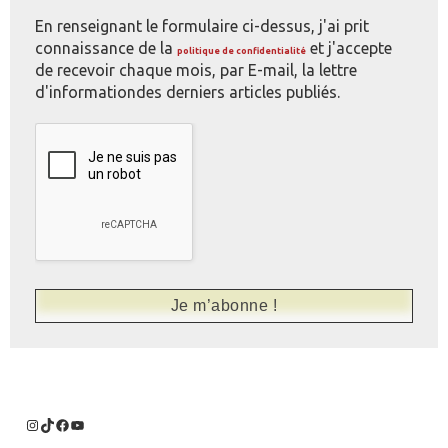
En renseignant le formulaire ci-dessus, j'ai prit
connaissance de la
et j'accepte
politique de confidentialité
de recevoir chaque mois, par E-mail, la lettre
d'informationdes derniers articles publiés.