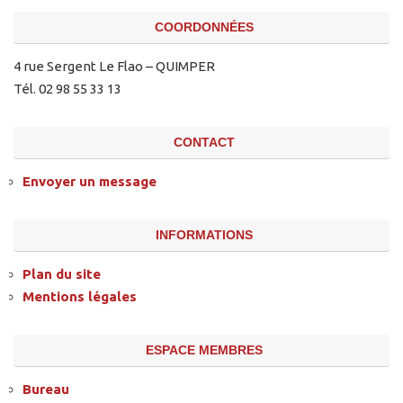
COORDONNÉES
4 rue Sergent Le Flao – QUIMPER
Tél. 02 98 55 33 13
CONTACT
Envoyer un message
INFORMATIONS
Plan du site
Mentions légales
ESPACE MEMBRES
Bureau