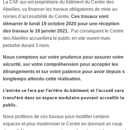
La CAF qui est propriétaire du bâtiment du Centre des
Abeilles, va financer les travaux obligatoires de mise au
nomes d’accessibilité du Centre.
Ces travaux vont
démarrer le lundi 19 octobre 2020 pour une réception
des travaux le 18 janvier 2021.
Par conséquent le Centre
des Abeilles accueillera le public en site ouvert mais
perturbé durant 3 mois.
Nous comptons sur votre prudence pour assurer votre
sécurité, sur votre compréhension pour accepter les
dérangements et sur votre patience pour avoir depuis s
longtemps attendu cette réalisation.
L’entrée se fera par l’arrière du bâtiment et l’accueil sera
transféré dans un espace modulaire pouvant accueillir le
public.
Nous profitons de ces travaux pour modifier certains
espaces et pour moderniser le Centre en donnant un coup