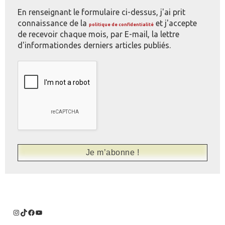
En renseignant le formulaire ci-dessus, j'ai prit
connaissance de la
et j'accepte
politique de confidentialité
de recevoir chaque mois, par E-mail, la lettre
d'informationdes derniers articles publiés.