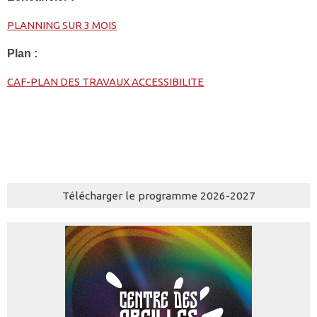
PLANNING SUR 3 MOIS
Plan :
CAF-PLAN DES TRAVAUX ACCESSIBILITE
Télécharger le programme 2026-2027