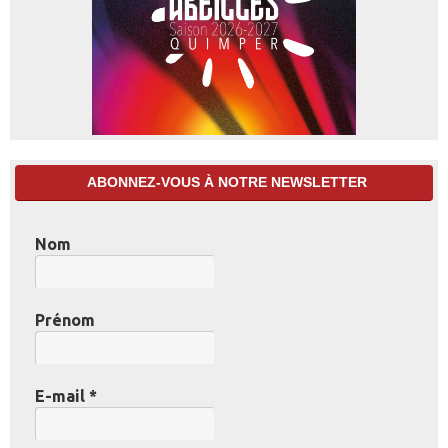
ABONNEZ-VOUS À NOTRE NEWSLETTER
Nom
Prénom
E-mail
*