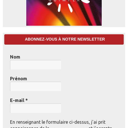
ABONNEZ-VOUS À NOTRE NEWSLETTER
Nom
Prénom
E-mail
*
En renseignant le formulaire ci-dessus, j'ai prit