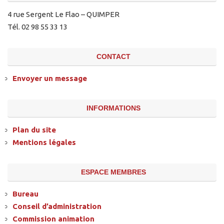
4 rue Sergent Le Flao – QUIMPER
Tél. 02 98 55 33 13
CONTACT
Envoyer un message
INFORMATIONS
Plan du site
Mentions légales
ESPACE MEMBRES
Bureau
Conseil d’administration
Commission animation