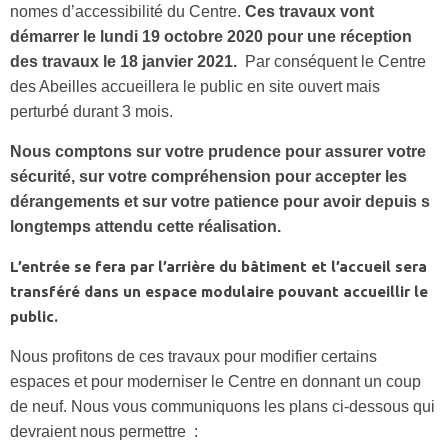
nomes d’accessibilité du Centre.
Ces travaux vont
démarrer le lundi 19 octobre 2020 pour une réception
des travaux le 18 janvier 2021.
Par conséquent le Centre
des Abeilles accueillera le public en site ouvert mais
perturbé durant 3 mois.
Nous comptons sur votre prudence pour assurer votre
sécurité, sur votre compréhension pour accepter les
dérangements et sur votre patience pour avoir depuis s
longtemps attendu cette réalisation.
L’entrée se fera par l’arrière du bâtiment et l’accueil sera
transféré dans un espace modulaire pouvant accueillir le
public.
Nous profitons de ces travaux pour modifier certains
espaces et pour moderniser le Centre en donnant un coup
de neuf. Nous vous communiquons les plans ci-dessous qui
devraient nous permettre :