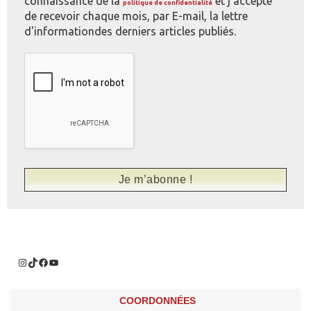
connaissance de la
et j'accepte
politique de confidentialité
de recevoir chaque mois, par E-mail, la lettre
d'informationdes derniers articles publiés.
COORDONNÉES