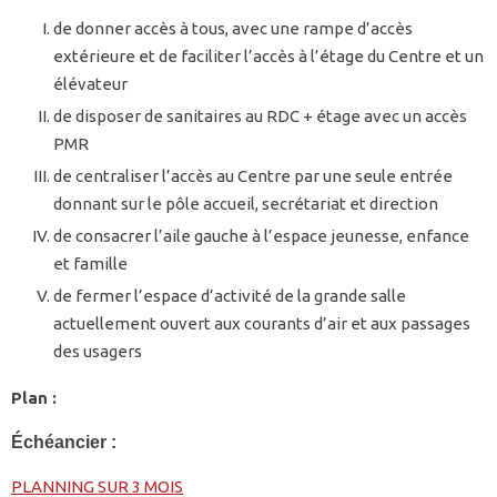
de donner accès à tous, avec une rampe d’accès
extérieure et de faciliter l’accès à l’étage du Centre et un
élévateur
de disposer de sanitaires au RDC + étage avec un accès
PMR
de centraliser l’accès au Centre par une seule entrée
donnant sur le pôle accueil, secrétariat et direction
de consacrer l’aile gauche à l’espace jeunesse, enfance
et famille
de fermer l’espace d’activité de la grande salle
actuellement ouvert aux courants d’air et aux passages
des usagers
Plan :
Échéancier :
PLANNING SUR 3 MOIS