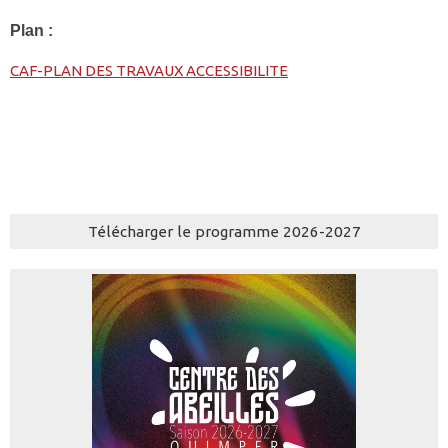
Plan :
CAF-PLAN DES TRAVAUX ACCESSIBILITE
Télécharger le programme 2026-2027