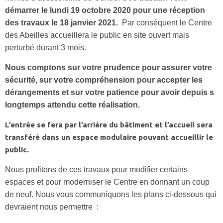
démarrer le lundi 19 octobre 2020 pour une réception
des travaux le 18 janvier 2021.
Par conséquent le Centre
des Abeilles accueillera le public en site ouvert mais
perturbé durant 3 mois.
Nous comptons sur votre prudence pour assurer votre
sécurité, sur votre compréhension pour accepter les
dérangements et sur votre patience pour avoir depuis s
longtemps attendu cette réalisation.
L’entrée se fera par l’arrière du bâtiment et l’accueil sera
transféré dans un espace modulaire pouvant accueillir le
public.
Nous profitons de ces travaux pour modifier certains
espaces et pour moderniser le Centre en donnant un coup
de neuf. Nous vous communiquons les plans ci-dessous qui
devraient nous permettre :