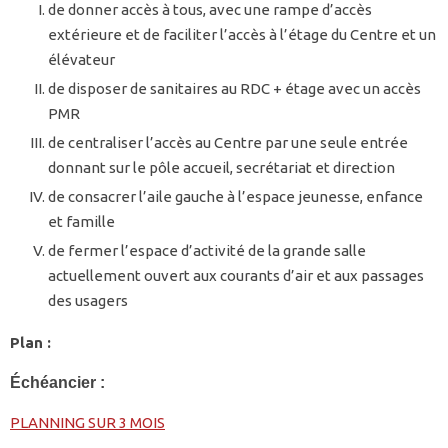
de donner accès à tous, avec une rampe d’accès
extérieure et de faciliter l’accès à l’étage du Centre et un
élévateur
de disposer de sanitaires au RDC + étage avec un accès
PMR
de centraliser l’accès au Centre par une seule entrée
donnant sur le pôle accueil, secrétariat et direction
de consacrer l’aile gauche à l’espace jeunesse, enfance
et famille
de fermer l’espace d’activité de la grande salle
actuellement ouvert aux courants d’air et aux passages
des usagers
Plan :
Échéancier :
PLANNING SUR 3 MOIS