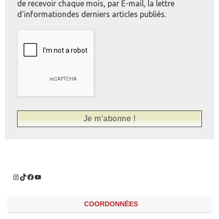
de recevoir chaque mois, par E-mail, la lettre
d'informationdes derniers articles publiés.
COORDONNÉES