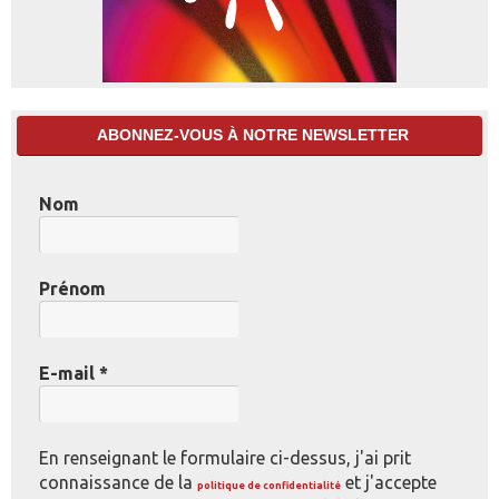
ABONNEZ-VOUS À NOTRE NEWSLETTER
Nom
Prénom
E-mail
*
En renseignant le formulaire ci-dessus, j'ai prit
connaissance de la
et j'accepte
politique de confidentialité