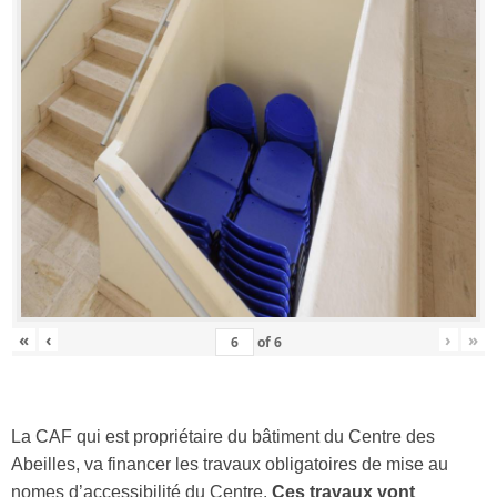
«
‹
›
»
of
6
La CAF qui est propriétaire du bâtiment du Centre des
Abeilles, va financer les travaux obligatoires de mise au
nomes d’accessibilité du Centre.
Ces travaux vont