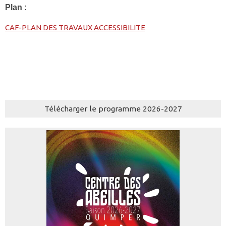
Plan :
CAF-PLAN DES TRAVAUX ACCESSIBILITE
Télécharger le programme 2026-2027