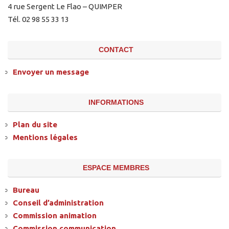
4 rue Sergent Le Flao – QUIMPER
Tél. 02 98 55 33 13
CONTACT
Envoyer un message
INFORMATIONS
Plan du site
Mentions légales
ESPACE MEMBRES
Bureau
Conseil d’administration
Commission animation
Commission communication