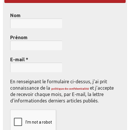
Nom
Prénom
E-mail
*
En renseignant le formulaire ci-dessus, j'ai prit
connaissance de la
et j'accepte
politique de confidentialité
de recevoir chaque mois, par E-mail, la lettre
d'informationdes derniers articles publiés.