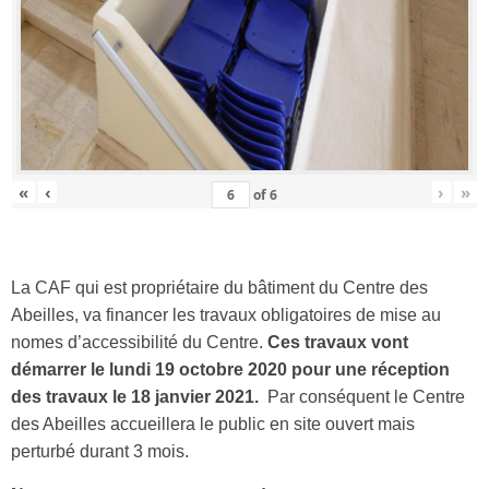
«
‹
›
»
of
6
La CAF qui est propriétaire du bâtiment du Centre des
Abeilles, va financer les travaux obligatoires de mise au
nomes d’accessibilité du Centre.
Ces travaux vont
démarrer le lundi 19 octobre 2020 pour une réception
des travaux le 18 janvier 2021.
Par conséquent le Centre
des Abeilles accueillera le public en site ouvert mais
perturbé durant 3 mois.