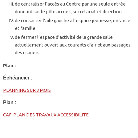
de centraliser l’accès au Centre par une seule entrée
donnant sur le pôle accueil, secrétariat et direction
de consacrer l’aile gauche à l’espace jeunesse, enfance
et famille
de fermer l’espace d’activité de la grande salle
actuellement ouvert aux courants d’air et aux passages
des usagers
Plan :
Échéancier :
PLANNING SUR 3 MOIS
Plan :
CAF-PLAN DES TRAVAUX ACCESSIBILITE