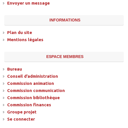
Envoyer un message
INFORMATIONS
Plan du site
Mentions légales
ESPACE MEMBRES
Bureau
Conseil d’administration
Commission animation
Commission communication
Commission bibliothèque
Commission finances
Groupe projet
Se connecter