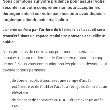
Nous comptons sur votre prudence pour assurer votre
sécurité, sur votre compréhension pour accepter les
dérangements et sur votre patience pour avoir depuis s
longtemps attendu cette réalisation.
L’entrée se fera par l’arrière du bâtiment et l’accueil sera
transféré dans un espace modulaire pouvant accueillir le
public.
Nous profitons de ces travaux pour modifier certains
espaces et pour moderniser le Centre en donnant un coup
de neuf. Nous vous communiquons les plans ci-dessous qui
devraient nous permettre :
de donner accès à tous, avec une rampe d’accès
extérieure et de faciliter l’accès à l’étage du Centre et un
élévateur
de disposer de sanitaires au RDC + étage avec un accès
PMR