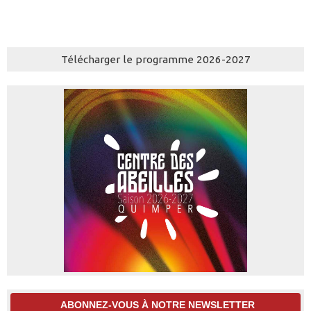
Télécharger le programme 2026-2027
ABONNEZ-VOUS À NOTRE NEWSLETTER