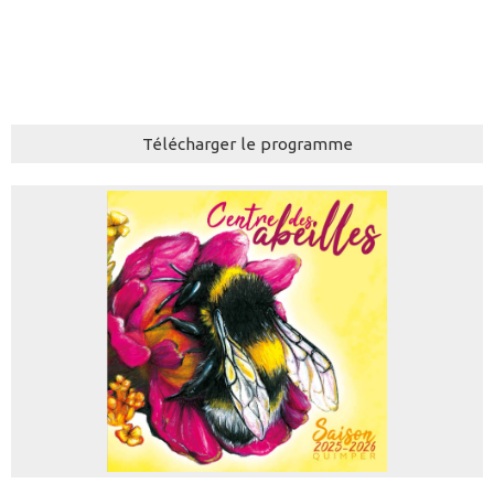
Télécharger le programme