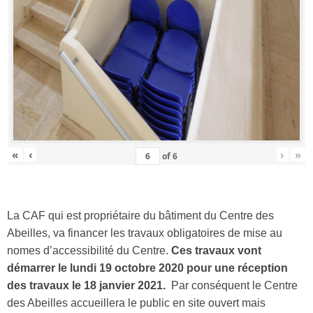
«
‹
›
»
of
6
La CAF qui est propriétaire du bâtiment du Centre des
Abeilles, va financer les travaux obligatoires de mise au
nomes d’accessibilité du Centre.
Ces travaux vont
démarrer le lundi 19 octobre 2020 pour une réception
des travaux le 18 janvier 2021.
Par conséquent le Centre
des Abeilles accueillera le public en site ouvert mais