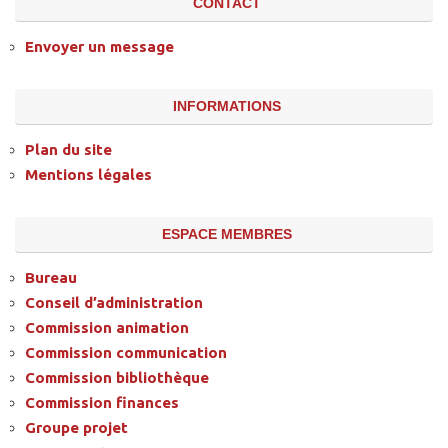
CONTACT
Envoyer un message
INFORMATIONS
Plan du site
Mentions légales
ESPACE MEMBRES
Bureau
Conseil d’administration
Commission animation
Commission communication
Commission bibliothèque
Commission finances
Groupe projet