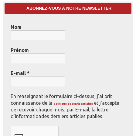
ABONNEZ-VOUS À NOTRE NEWSLETTER
Nom
Prénom
E-mail
*
En renseignant le formulaire ci-dessus, j'ai prit
connaissance de la
et j'accepte
politique de confidentialité
de recevoir chaque mois, par E-mail, la lettre
d'informationdes derniers articles publiés.