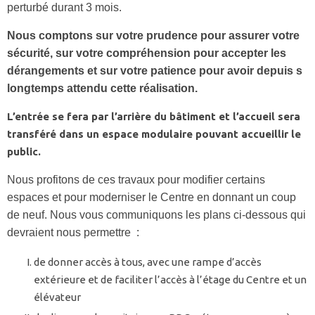
perturbé durant 3 mois.
Nous comptons sur votre prudence pour assurer votre
sécurité, sur votre compréhension pour accepter les
dérangements et sur votre patience pour avoir depuis s
longtemps attendu cette réalisation.
L’entrée se fera par l’arrière du bâtiment et l’accueil sera
transféré dans un espace modulaire pouvant accueillir le
public.
Nous profitons de ces travaux pour modifier certains
espaces et pour moderniser le Centre en donnant un coup
de neuf. Nous vous communiquons les plans ci-dessous qui
devraient nous permettre :
de donner accès à tous, avec une rampe d’accès
extérieure et de faciliter l’accès à l’étage du Centre et un
élévateur