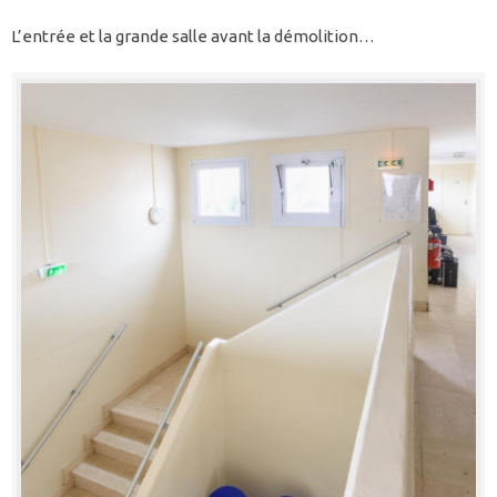
L’entrée et la grande salle avant la démolition…