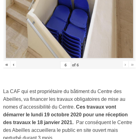
«
‹
›
»
of
6
La CAF qui est propriétaire du bâtiment du Centre des
Abeilles, va financer les travaux obligatoires de mise au
nomes d’accessibilité du Centre.
Ces travaux vont
démarrer le lundi 19 octobre 2020 pour une réception
des travaux le 18 janvier 2021.
Par conséquent le Centre
des Abeilles accueillera le public en site ouvert mais
perturbé durant 3 mois.