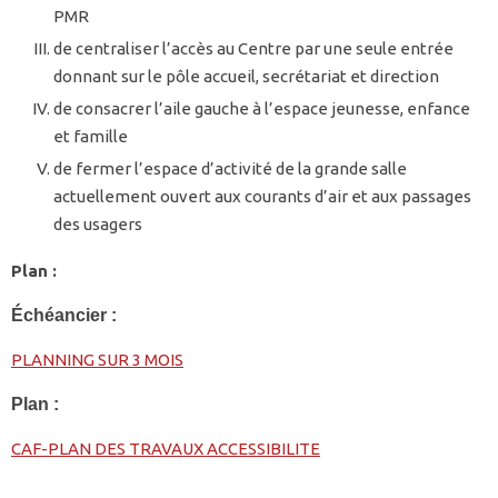
PMR
de centraliser l’accès au Centre par une seule entrée
donnant sur le pôle accueil, secrétariat et direction
de consacrer l’aile gauche à l’espace jeunesse, enfance
et famille
de fermer l’espace d’activité de la grande salle
actuellement ouvert aux courants d’air et aux passages
des usagers
Plan :
Échéancier :
PLANNING SUR 3 MOIS
Plan :
CAF-PLAN DES TRAVAUX ACCESSIBILITE