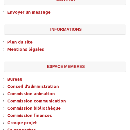
Envoyer un message
INFORMATIONS
Plan du site
Mentions légales
ESPACE MEMBRES
Bureau
Conseil d’administration
Commission animation
Commission communication
Commission bibliothèque
Commission finances
Groupe projet
Se connecter