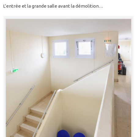
L’entrée et la grande salle avant la démolition…