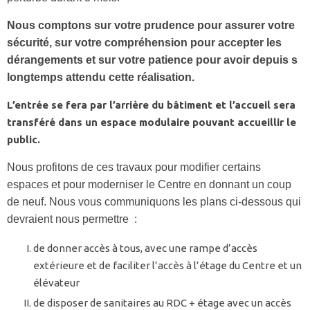
Nous comptons sur votre prudence pour assurer votre
sécurité, sur votre compréhension pour accepter les
dérangements et sur votre patience pour avoir depuis s
longtemps attendu cette réalisation.
L’entrée se fera par l’arrière du bâtiment et l’accueil sera
transféré dans un espace modulaire pouvant accueillir le
public.
Nous profitons de ces travaux pour modifier certains
espaces et pour moderniser le Centre en donnant un coup
de neuf. Nous vous communiquons les plans ci-dessous qui
devraient nous permettre :
de donner accès à tous, avec une rampe d’accès
extérieure et de faciliter l’accès à l’étage du Centre et un
élévateur
de disposer de sanitaires au RDC + étage avec un accès