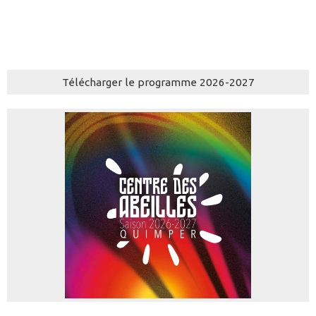
Télécharger le programme 2026-2027