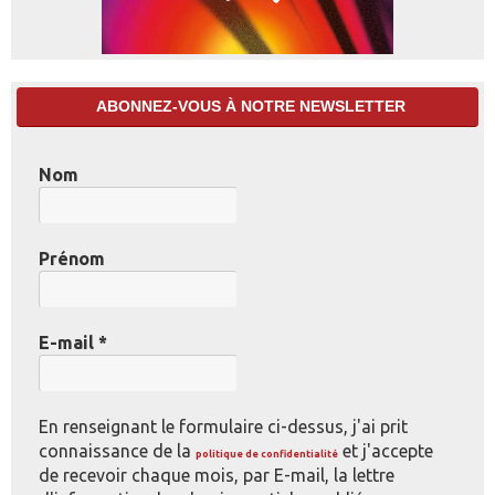
ABONNEZ-VOUS À NOTRE NEWSLETTER
Nom
Prénom
E-mail
*
En renseignant le formulaire ci-dessus, j'ai prit
connaissance de la
et j'accepte
politique de confidentialité
de recevoir chaque mois, par E-mail, la lettre