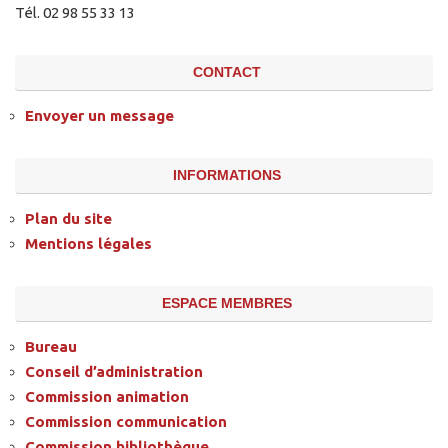
Tél. 02 98 55 33 13
CONTACT
Envoyer un message
INFORMATIONS
Plan du site
Mentions légales
ESPACE MEMBRES
Bureau
Conseil d’administration
Commission animation
Commission communication
Commission bibliothèque