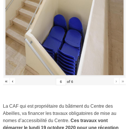
«
‹
›
»
of
6
La CAF qui est propriétaire du bâtiment du Centre des
Abeilles, va financer les travaux obligatoires de mise au
nomes d’accessibilité du Centre.
Ces travaux vont
démarrer le lundi 19 octobre 2020 pour une réception