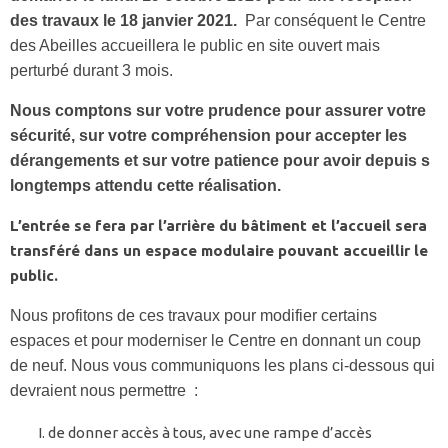
des travaux le 18 janvier 2021.
Par conséquent le Centre
des Abeilles accueillera le public en site ouvert mais
perturbé durant 3 mois.
Nous comptons sur votre prudence pour assurer votre
sécurité, sur votre compréhension pour accepter les
dérangements et sur votre patience pour avoir depuis s
longtemps attendu cette réalisation.
L’entrée se fera par l’arrière du bâtiment et l’accueil sera
transféré dans un espace modulaire pouvant accueillir le
public.
Nous profitons de ces travaux pour modifier certains
espaces et pour moderniser le Centre en donnant un coup
de neuf. Nous vous communiquons les plans ci-dessous qui
devraient nous permettre :
de donner accès à tous, avec une rampe d’accès