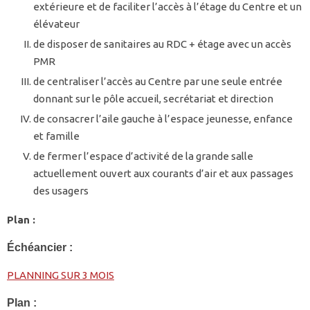
extérieure et de faciliter l’accès à l’étage du Centre et un
élévateur
de disposer de sanitaires au RDC + étage avec un accès
PMR
de centraliser l’accès au Centre par une seule entrée
donnant sur le pôle accueil, secrétariat et direction
de consacrer l’aile gauche à l’espace jeunesse, enfance
et famille
de fermer l’espace d’activité de la grande salle
actuellement ouvert aux courants d’air et aux passages
des usagers
Plan :
Échéancier :
PLANNING SUR 3 MOIS
Plan :