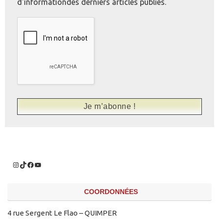
d'informationdes derniers articles publiés.
COORDONNÉES
4 rue Sergent Le Flao – QUIMPER