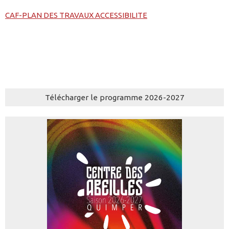
CAF-PLAN DES TRAVAUX ACCESSIBILITE
Télécharger le programme 2026-2027